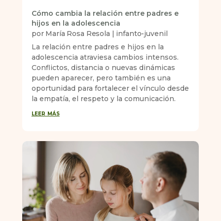
Cómo cambia la relación entre padres e
hijos en la adolescencia
por
María Rosa Resola
|
infanto-juvenil
La relación entre padres e hijos en la
adolescencia atraviesa cambios intensos.
Conflictos, distancia o nuevas dinámicas
pueden aparecer, pero también es una
oportunidad para fortalecer el vínculo desde
la empatía, el respeto y la comunicación.
leer más