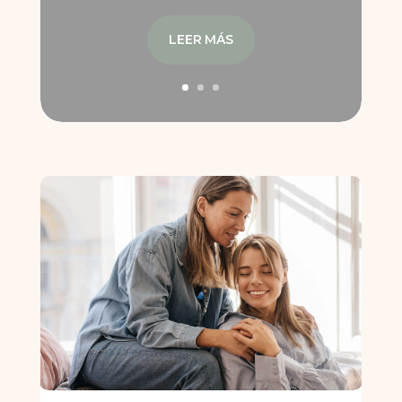
LEER MÁS