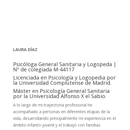
contactar
LAURA DÍAZ
Psicóloga General Sanitaria y Logopeda |
Nº de colegiada M-44117
Licenciada en Psicología y Logopedia por
la Universidad Complutense de Madrid.
Máster en Psicología General Sanitaria
por la Universidad Alfonso X el Sabio.
A lo largo de mi trayectoria profesional he
acompañado a personas en diferentes etapas de la
vida, desarrollando principalmente mi experiencia en el
ámbito infanto-juvenil y el trabajo con familias.