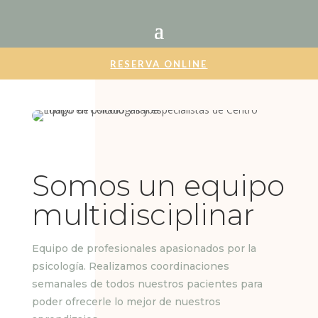
RESERVA ONLINE
Somos un equipo
multidisciplinar
Equipo de profesionales apasionados por la
psicología. Realizamos coordinaciones
semanales de todos nuestros pacientes para
poder ofrecerle lo mejor de nuestros