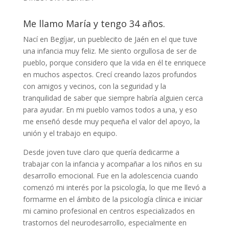
Me llamo María y tengo 34 años.
Nací en Begíjar, un pueblecito de Jaén en el que tuve
una infancia muy feliz. Me siento orgullosa de ser de
pueblo, porque considero que la vida en él te enriquece
en muchos aspectos. Crecí creando lazos profundos
con amigos y vecinos, con la seguridad y la
tranquilidad de saber que siempre habría alguien cerca
para ayudar. En mi pueblo vamos todos a una, y eso
me enseñó desde muy pequeña el valor del apoyo, la
unión y el trabajo en equipo.
Desde joven tuve claro que quería dedicarme a
trabajar con la infancia y acompañar a los niños en su
desarrollo emocional. Fue en la adolescencia cuando
comenzó mi interés por la psicología, lo que me llevó a
formarme en el ámbito de la psicología clínica e iniciar
mi camino profesional en centros especializados en
trastornos del neurodesarrollo, especialmente en