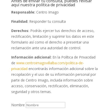
Antes de envíar tu consulta, puedes revisar
aquí nuestra política de privacidad
Responsable:
Centro Imago
Finalidad:
Responder tu consulta
Derechos:
Podrás ejercer tus derechos de acceso,
rectificación, limitación y suprimir los datos en este
formulario así como el derecho a presentar una
reclamación ante una autoridad de control.
Información adicional:
En la Política de Privacidad
de
www.centroimagovillalba.com/politica-de-
privacidad
encontrarás información adicional sobre la
recopilación y el uso de su información personal por
parte de Centro Imago, incluida información sobre
acceso, conservación, rectificación, eliminación,
seguridad y otros temas.
Nombre