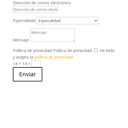
Dirección de correo electrónico
Especialidad
Mensaje
Política de privacidad
Política de privacidad
He leído
y acepto la
política de privacidad
14 + 14
=
Enviar