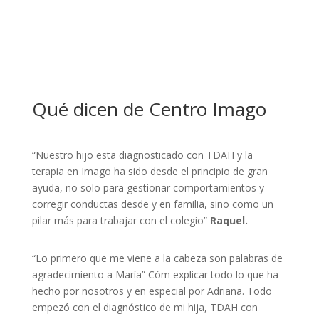
Qué dicen de Centro Imago
“Nuestro hijo esta diagnosticado con TDAH y la
terapia en Imago ha sido desde el principio de gran
ayuda, no solo para gestionar comportamientos y
corregir conductas desde y en familia, sino como un
pilar más para trabajar con el colegio”
Raquel.
“Lo primero que me viene a la cabeza son palabras de
agradecimiento a María” Cóm explicar todo lo que ha
hecho por nosotros y en especial por Adriana. Todo
empezó con el diagnóstico de mi hija, TDAH con