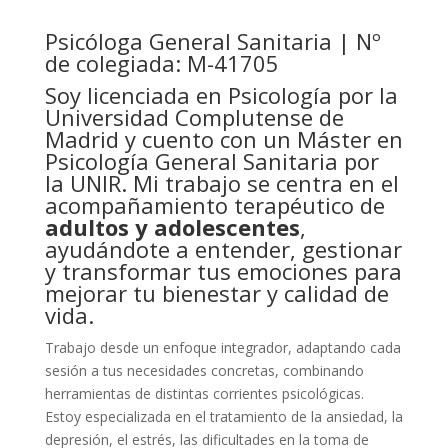
Psicóloga General Sanitaria | Nº
de colegiada: M-41705
Soy licenciada en Psicología por la
Universidad Complutense de
Madrid y cuento con un Máster en
Psicología General Sanitaria por
la UNIR. Mi trabajo se centra en el
acompañamiento terapéutico de
adultos y adolescentes
,
ayudándote a entender, gestionar
y transformar tus emociones para
mejorar tu bienestar y calidad de
vida.
Trabajo desde un enfoque integrador, adaptando cada
sesión a tus necesidades concretas, combinando
herramientas de distintas corrientes psicológicas.
Estoy especializada en el tratamiento de la ansiedad, la
depresión, el estrés, las dificultades en la toma de