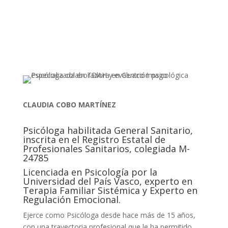
contactar
CLAUDIA COBO MARTÍNEZ
Psicóloga habilitada General Sanitario,
inscrita en el Registro Estatal de
Profesionales Sanitarios, colegiada M-
24785
Licenciada en Psicología por la
Universidad del País Vasco, experto en
Terapia Familiar Sistémica y Experto en
Regulación Emocional.
Ejerce como Psicóloga desde hace más de 15 años,
con una trayectoria profesional que le ha permitido