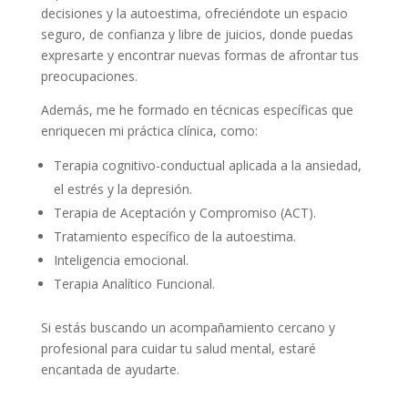
decisiones y la autoestima, ofreciéndote un espacio
seguro, de confianza y libre de juicios, donde puedas
expresarte y encontrar nuevas formas de afrontar tus
preocupaciones.
Además, me he formado en técnicas específicas que
enriquecen mi práctica clínica, como:
Terapia cognitivo-conductual aplicada a la ansiedad,
el estrés y la depresión.
Terapia de Aceptación y Compromiso (ACT).
Tratamiento específico de la autoestima.
Inteligencia emocional.
Terapia Analítico Funcional.
Si estás buscando un acompañamiento cercano y
profesional para cuidar tu salud mental, estaré
encantada de ayudarte.