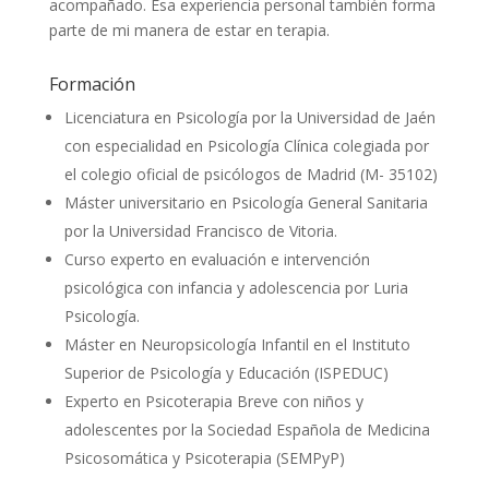
acompañado. Esa experiencia personal también forma
parte de mi manera de estar en terapia.
Formación
Licenciatura en Psicología por la Universidad de Jaén
con especialidad en Psicología Clínica colegiada por
el colegio oficial de psicólogos de Madrid (M- 35102)
Máster universitario en Psicología General Sanitaria
por la Universidad Francisco de Vitoria.
Curso experto en evaluación e intervención
psicológica con infancia y adolescencia por Luria
Psicología.
Máster en Neuropsicología Infantil en el Instituto
Superior de Psicología y Educación (ISPEDUC)
Experto en Psicoterapia Breve con niños y
adolescentes por la Sociedad Española de Medicina
Psicosomática y Psicoterapia (SEMPyP)