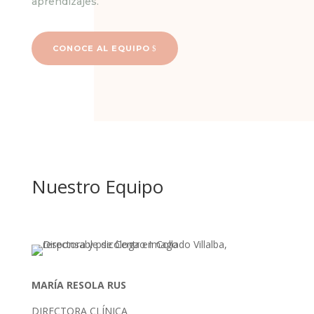
aprendizajes.
CONOCE AL EQUIPO
Nuestro Equipo
MARÍA RESOLA RUS
DIRECTORA CLÍNICA