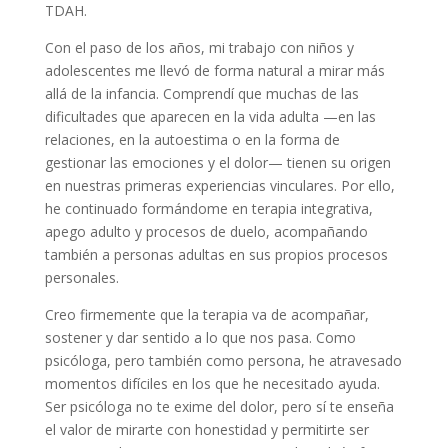
TDAH.
Con el paso de los años, mi trabajo con niños y
adolescentes me llevó de forma natural a mirar más
allá de la infancia. Comprendí que muchas de las
dificultades que aparecen en la vida adulta —en las
relaciones, en la autoestima o en la forma de
gestionar las emociones y el dolor— tienen su origen
en nuestras primeras experiencias vinculares. Por ello,
he continuado formándome en terapia integrativa,
apego adulto y procesos de duelo, acompañando
también a personas adultas en sus propios procesos
personales.
Creo firmemente que la terapia va de acompañar,
sostener y dar sentido a lo que nos pasa. Como
psicóloga, pero también como persona, he atravesado
momentos difíciles en los que he necesitado ayuda.
Ser psicóloga no te exime del dolor, pero sí te enseña
el valor de mirarte con honestidad y permitirte ser