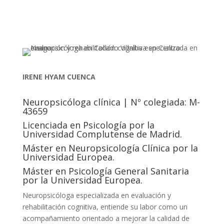
contactar
IRENE HYAM CUENCA
Neuropsicóloga clínica | Nº colegiada: M-
43659
Licenciada en Psicología por la
Universidad Complutense de Madrid.
Máster en Neuropsicología Clínica por la
Universidad Europea.
Máster en Psicología General Sanitaria
por la Universidad Europea.
Neuropsicóloga especializada en evaluación y
rehabilitación cognitiva, entiende su labor como un
acompañamiento orientado a mejorar la calidad de