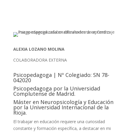
contactar
ALEXIA LOZANO MOLINA
COLABORADORA EXTERNA
Psicopedagoga | Nº Colegiado: SN 78-
042020
Psicopedagoga por la Universidad
Complutense de Madrid.
Máster en Neuropsicología y Educación
por la Universidad Internacional de la
Rioja.
El trabajar en educación requiere una curiosidad
constante y formación específica, a destacar en mi