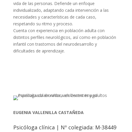
vida de las personas. Defiende un enfoque
individualizado, adaptando cada intervención a las
necesidades y características de cada caso,
respetando su ritmo y proceso.
Cuenta con experiencia en población adulta con
distintos perfiles neurológicos, así como en población
infantil con trastornos del neurodesarrollo y
dificultades de aprendizaje.
contactar
EUGENIA VALLENILLA CASTAÑEDA
Psicóloga clínica | Nº colegiada: M-38449