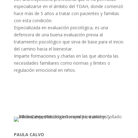
especializarse en el ámbito del TDAH, donde comenzó
hace más de 5 años a tratar con pacientes y familias
con esta condición.
Especializada en evaluación psicológica, es una
defensora de una buena evaluación previa al
tratamiento psicológico que sirva de base para el inicio
del camino hacia el bienestar.
Imparte formaciones y charlas en las que aborda las
necesidades familiares como normas y límites o
regulación emocional en niños.
contactar
PAULA CALVO