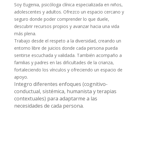
Soy Eugenia, psicóloga clínica especializada en niños,
adolescentes y adultos. Ofrezco un espacio cercano y
seguro donde poder comprender lo que duele,
descubrir recursos propios y avanzar hacia una vida
más plena.
Trabajo desde el respeto a la diversidad, creando un
entorno libre de juicios donde cada persona pueda
sentirse escuchada y validada. También acompaño a
familias y padres en las dificultades de la crianza,
fortaleciendo los vínculos y ofreciendo un espacio de
apoyo.
Integro diferentes enfoques (cognitivo-
conductual, sistémica, humanista y terapias
contextuales) para adaptarme a las
necesidades de cada persona.
contactar