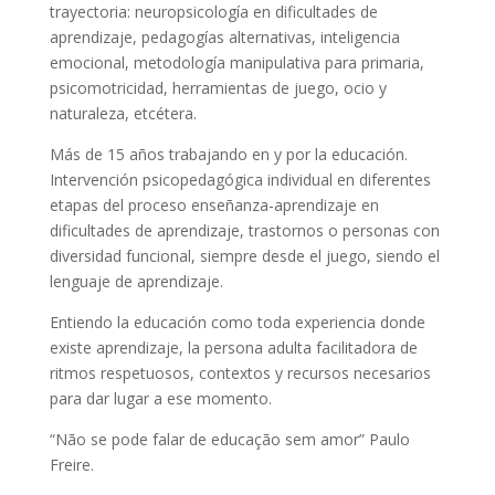
trayectoria: neuropsicología en dificultades de
aprendizaje, pedagogías alternativas, inteligencia
emocional, metodología manipulativa para primaria,
psicomotricidad, herramientas de juego, ocio y
naturaleza, etcétera.
Más de 15 años trabajando en y por la educación.
Intervención psicopedagógica individual en diferentes
etapas del proceso enseñanza-aprendizaje en
dificultades de aprendizaje, trastornos o personas con
diversidad funcional, siempre desde el juego, siendo el
lenguaje de aprendizaje.
Entiendo la educación como toda experiencia donde
existe aprendizaje, la persona adulta facilitadora de
ritmos respetuosos, contextos y recursos necesarios
para dar lugar a ese momento.
“Não se pode falar de educação sem amor” Paulo
Freire.