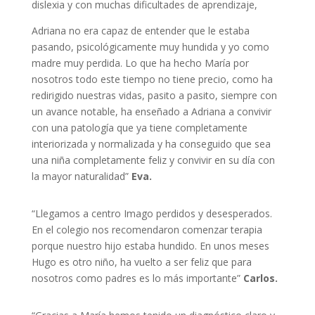
dislexia y con muchas dificultades de aprendizaje,
Adriana no era capaz de entender que le estaba
pasando, psicológicamente muy hundida y yo como
madre muy perdida. Lo que ha hecho María por
nosotros todo este tiempo no tiene precio, como ha
redirigido nuestras vidas, pasito a pasito, siempre con
un avance notable, ha enseñado a Adriana a convivir
con una patología que ya tiene completamente
interiorizada y normalizada y ha conseguido que sea
una niña completamente feliz y convivir en su día con
la mayor naturalidad”
Eva.
“Llegamos a centro Imago perdidos y desesperados.
En el colegio nos recomendaron comenzar terapia
porque nuestro hijo estaba hundido. En unos meses
Hugo es otro niño, ha vuelto a ser feliz que para
nosotros como padres es lo más importante”
Carlos.