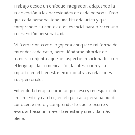
Trabajo desde un enfoque integrador, adaptando la
intervención a las necesidades de cada persona. Creo
que cada persona tiene una historia única y que
comprender su contexto es esencial para ofrecer una
intervención personalizada.
Mi formación como logopeda enriquece mi forma de
entender cada caso, permitiéndome abordar de
manera conjunta aquellos aspectos relacionados con
el lenguaje, la comunicación, la interacción y su
impacto en el bienestar emocional y las relaciones
interpersonales.
Entiendo la terapia como un proceso y un espacio de
crecimiento y cambio, en el que cada persona puede
conocerse mejor, comprender lo que le ocurre y
avanzar hacia un mayor bienestar y una vida más
plena.