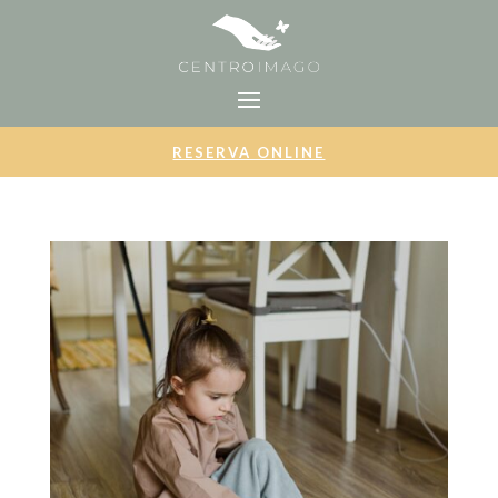
RESERVA ONLINE