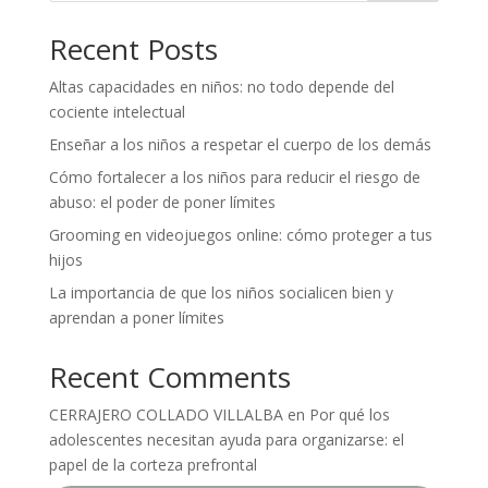
Recent Posts
Altas capacidades en niños: no todo depende del
cociente intelectual
Enseñar a los niños a respetar el cuerpo de los demás
Cómo fortalecer a los niños para reducir el riesgo de
abuso: el poder de poner límites
Grooming en videojuegos online: cómo proteger a tus
hijos
La importancia de que los niños socialicen bien y
aprendan a poner límites
Recent Comments
CERRAJERO COLLADO VILLALBA
en
Por qué los
adolescentes necesitan ayuda para organizarse: el
papel de la corteza prefrontal