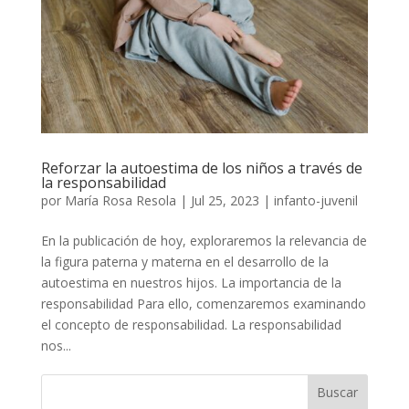
Reforzar la autoestima de los niños a través de
la responsabilidad
por
María Rosa Resola
|
Jul 25, 2023
|
infanto-juvenil
En la publicación de hoy, exploraremos la relevancia de
la figura paterna y materna en el desarrollo de la
autoestima en nuestros hijos. La importancia de la
responsabilidad Para ello, comenzaremos examinando
el concepto de responsabilidad. La responsabilidad
nos...
Buscar