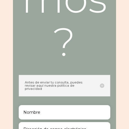
?
Antes de envíar tu consulta, puedes
revisar aquí nuestra política de
privacidad