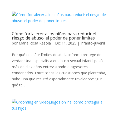
Cómo fortalecer a los niños para reducir el
riesgo de abuso: el poder de poner límites
por
María Rosa Resola
|
Dic 11, 2025
|
infanto-juvenil
Por qué enseñar límites desde la infancia protege de
verdad Una especialista en abuso sexual infantil pasó
más de diez años entrevistando a agresores
condenados. Entre todas las cuestiones que planteaba,
hubo una que resultó especialmente reveladora: “¿En
qué te...