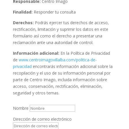
Responsable:
Centro Imago
Finalidad:
Responder tu consulta
Derechos:
Podrás ejercer tus derechos de acceso,
rectificación, limitación y suprimir los datos en este
formulario así como el derecho a presentar una
reclamación ante una autoridad de control.
Información adicional:
En la Política de Privacidad
de
www.centroimagovillalba.com/politica-de-
privacidad
encontrarás información adicional sobre la
recopilación y el uso de su información personal por
parte de Centro Imago, incluida información sobre
acceso, conservación, rectificación, eliminación,
seguridad y otros temas.
Nombre
Dirección de correo electrónico