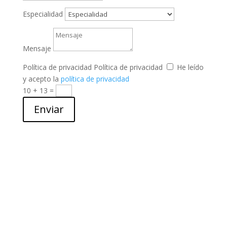
Especialidad
Mensaje
Política de privacidad
Política de privacidad
He leído
y acepto la
política de privacidad
10 + 13
=
Enviar