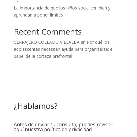
La importancia de que los niños socialicen bien y
aprendan a poner límites
Recent Comments
CERRAJERO COLLADO VILLALBA
en
Por qué los
adolescentes necesitan ayuda para organizarse: el
papel de la corteza prefrontal
¿Hablamos?
Antes de envíar tu consulta, puedes revisar
aquí nuestra política de privacidad