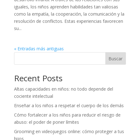
iguales, los niños aprenden habilidades tan valiosas
como la empatía, la cooperación, la comunicación y la
resolución de conflictos. Estas experiencias favorecen
su...
« Entradas más antiguas
Buscar
Recent Posts
Altas capacidades en niños: no todo depende del
cociente intelectual
Enseñar a los niños a respetar el cuerpo de los demás
Cómo fortalecer a los niños para reducir el riesgo de
abuso: el poder de poner límites
Grooming en videojuegos online: cómo proteger a tus
hijos