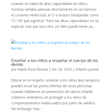
Cuando se habla de altas capacidades en niños,
muchas familias piensan directamente en un número:
el cociente intelectual, el CI o incluso búsquedas como
“CI 130 qué significa”. Pero las altas capacidades no se
explican solo por una cifra. Un niño puede tener un...
Enseñar a los niños a respetar el cuerpo de los
demás
por
María Rosa Resola
|
Dic 29, 2025
|
infanto-juvenil
Educar en el respeto: enseñar a los niños que tampoco
pueden tocar las partes íntimas de otras personas
Cuando hablamos de prevención del abuso infantil,
solemos centrarnos en proteger a los niños de
comportamientos inadecuados por parte de adultos.
Sin embargo, hay...