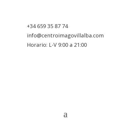
+34 659 35 87 74
info@centroimagovillalba.com
Horario: L-V 9:00 a 21:00