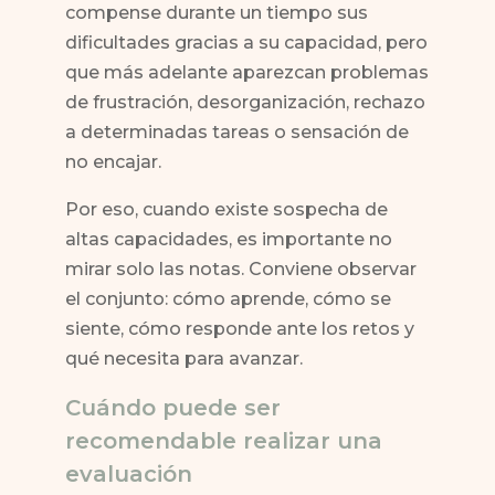
compense durante un tiempo sus
dificultades gracias a su capacidad, pero
que más adelante aparezcan problemas
de frustración, desorganización, rechazo
a determinadas tareas o sensación de
no encajar.
Por eso, cuando existe sospecha de
altas capacidades, es importante no
mirar solo las notas. Conviene observar
el conjunto: cómo aprende, cómo se
siente, cómo responde ante los retos y
qué necesita para avanzar.
Cuándo puede ser
recomendable realizar una
evaluación