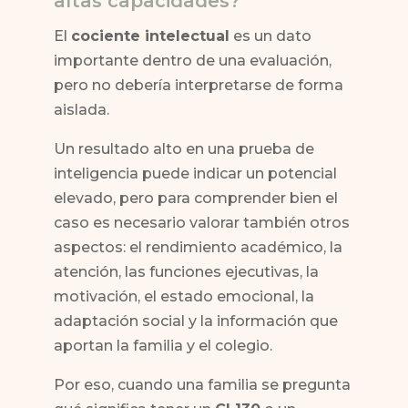
altas capacidades?
El
cociente intelectual
es un dato
importante dentro de una evaluación,
pero no debería interpretarse de forma
aislada.
Un resultado alto en una prueba de
inteligencia puede indicar un potencial
elevado, pero para comprender bien el
caso es necesario valorar también otros
aspectos: el rendimiento académico, la
atención, las funciones ejecutivas, la
motivación, el estado emocional, la
adaptación social y la información que
aportan la familia y el colegio.
Por eso, cuando una familia se pregunta