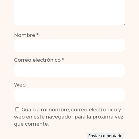
Nombre
*
Correo electrónico
*
Web
Guarda mi nombre, correo electrónico y
web en este navegador para la próxima vez
que comente.
Enviar comentario