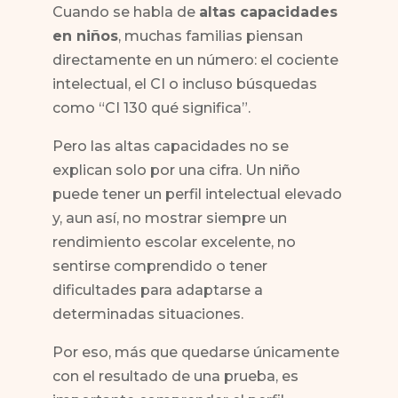
Cuando se habla de
altas capacidades
en niños
, muchas familias piensan
directamente en un número: el cociente
intelectual, el CI o incluso búsquedas
como “CI 130 qué significa”.
Pero las altas capacidades no se
explican solo por una cifra. Un niño
puede tener un perfil intelectual elevado
y, aun así, no mostrar siempre un
rendimiento escolar excelente, no
sentirse comprendido o tener
dificultades para adaptarse a
determinadas situaciones.
Por eso, más que quedarse únicamente
con el resultado de una prueba, es