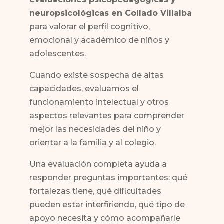
neuropsicológicas en Collado Villalba
para valorar el perfil cognitivo,
emocional y académico de niños y
adolescentes.
Cuando existe sospecha de altas
capacidades, evaluamos el
funcionamiento intelectual y otros
aspectos relevantes para comprender
mejor las necesidades del niño y
orientar a la familia y al colegio.
Una evaluación completa ayuda a
responder preguntas importantes: qué
fortalezas tiene, qué dificultades
pueden estar interfiriendo, qué tipo de
apoyo necesita y cómo acompañarle