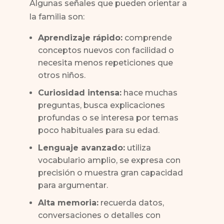
Algunas señales que pueden orientar a
la familia son:
Aprendizaje rápido:
comprende
conceptos nuevos con facilidad o
necesita menos repeticiones que
otros niños.
Curiosidad intensa:
hace muchas
preguntas, busca explicaciones
profundas o se interesa por temas
poco habituales para su edad.
Lenguaje avanzado:
utiliza
vocabulario amplio, se expresa con
precisión o muestra gran capacidad
para argumentar.
Alta memoria:
recuerda datos,
conversaciones o detalles con