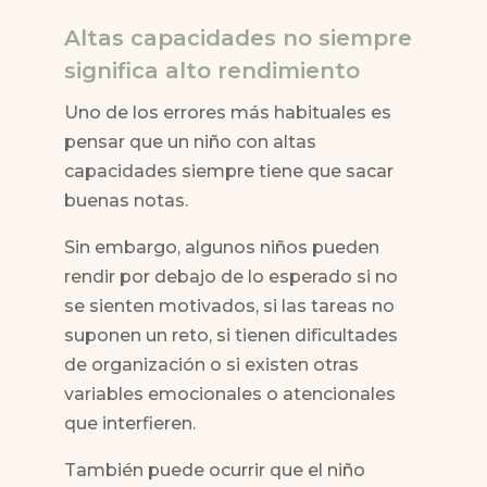
Altas capacidades no siempre
significa alto rendimiento
Uno de los errores más habituales es
pensar que un niño con altas
capacidades siempre tiene que sacar
buenas notas.
Sin embargo, algunos niños pueden
rendir por debajo de lo esperado si no
se sienten motivados, si las tareas no
suponen un reto, si tienen dificultades
de organización o si existen otras
variables emocionales o atencionales
que interfieren.
También puede ocurrir que el niño