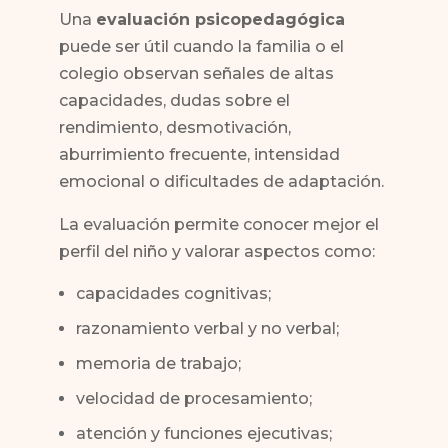
Una
evaluación psicopedagógica
puede ser útil cuando la familia o el
colegio observan señales de altas
capacidades, dudas sobre el
rendimiento, desmotivación,
aburrimiento frecuente, intensidad
emocional o dificultades de adaptación.
La evaluación permite conocer mejor el
perfil del niño y valorar aspectos como:
capacidades cognitivas;
razonamiento verbal y no verbal;
memoria de trabajo;
velocidad de procesamiento;
atención y funciones ejecutivas;