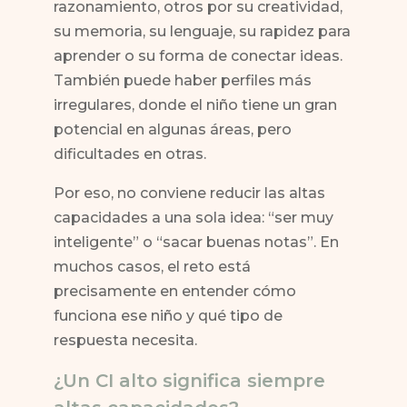
razonamiento, otros por su creatividad,
su memoria, su lenguaje, su rapidez para
aprender o su forma de conectar ideas.
También puede haber perfiles más
irregulares, donde el niño tiene un gran
potencial en algunas áreas, pero
dificultades en otras.
Por eso, no conviene reducir las altas
capacidades a una sola idea: “ser muy
inteligente” o “sacar buenas notas”. En
muchos casos, el reto está
precisamente en entender cómo
funciona ese niño y qué tipo de
respuesta necesita.
¿Un CI alto significa siempre