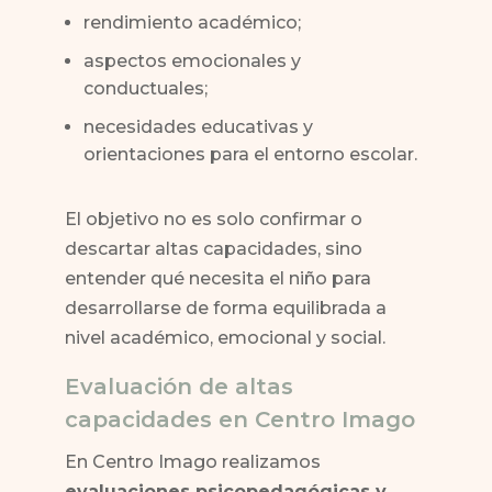
rendimiento académico;
aspectos emocionales y
conductuales;
necesidades educativas y
orientaciones para el entorno escolar.
El objetivo no es solo confirmar o
descartar altas capacidades, sino
entender qué necesita el niño para
desarrollarse de forma equilibrada a
nivel académico, emocional y social.
Evaluación de altas
capacidades en Centro Imago
En Centro Imago realizamos
evaluaciones psicopedagógicas y