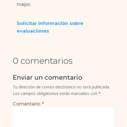
mejor.
Solicitar información sobre
evaluaciones
0 comentarios
Enviar un comentario
Tu dirección de correo electrónico no será publicada.
Los campos obligatorios están marcados con
*
Comentario
*