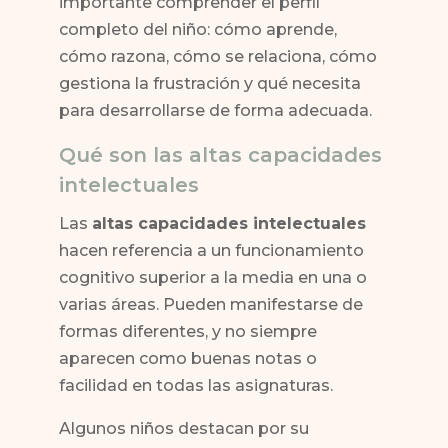
importante comprender el perfil
completo del niño: cómo aprende,
cómo razona, cómo se relaciona, cómo
gestiona la frustración y qué necesita
para desarrollarse de forma adecuada.
Qué son las altas capacidades
intelectuales
Las
altas capacidades intelectuales
hacen referencia a un funcionamiento
cognitivo superior a la media en una o
varias áreas. Pueden manifestarse de
formas diferentes, y no siempre
aparecen como buenas notas o
facilidad en todas las asignaturas.
Algunos niños destacan por su