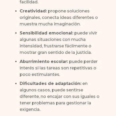
facilidad.
Creatividad:
propone soluciones
originales, conecta ideas diferentes o
muestra mucha imaginación.
Sensibilidad emocional:
puede vivir
algunas situaciones con mucha
intensidad, frustrarse fácilmente o
mostrar gran sentido de la justicia.
Aburrimiento escolar:
puede perder
interés si las tareas son repetitivas o
poco estimulantes.
Dificultades de adaptación:
en
algunos casos, puede sentirse
diferente, no encajar con sus iguales o
tener problemas para gestionar la
exigencia.