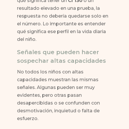
qué significa tener un
CI 130
o un
resultado elevado en una prueba, la
respuesta no debería quedarse solo en
el número. Lo importante es entender
qué significa ese perfil en la vida diaria
del niño.
Señales que pueden hacer
sospechar altas capacidades
No todos los niños con altas
capacidades muestran las mismas
señales. Algunas pueden ser muy
evidentes, pero otras pasan
desapercibidas o se confunden con
desmotivación, inquietud o falta de
esfuerzo.