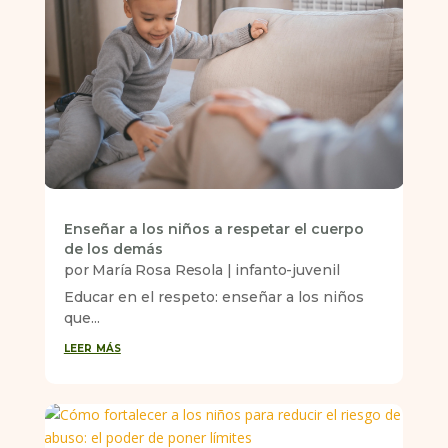
Enseñar a los niños a respetar el cuerpo
de los demás
por
María Rosa Resola
|
infanto-juvenil
Educar en el respeto: enseñar a los niños
que...
leer más