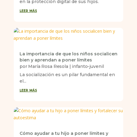
en la protección digital de sus hijos.
leer más
La importancia de que los niños socialicen
bien y aprendan a poner límites
por
María Rosa Resola
|
infanto-juvenil
La socialización es un pilar fundamental en
el...
leer más
Cómo ayudar a tu hijo a poner límites y