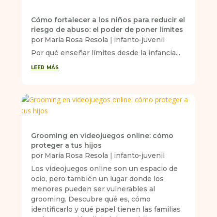
Cómo fortalecer a los niños para reducir el
riesgo de abuso: el poder de poner límites
por
María Rosa Resola
|
infanto-juvenil
Por qué enseñar límites desde la infancia...
leer más
Grooming en videojuegos online: cómo
proteger a tus hijos
por
María Rosa Resola
|
infanto-juvenil
Los videojuegos online son un espacio de
ocio, pero también un lugar donde los
menores pueden ser vulnerables al
grooming. Descubre qué es, cómo
identificarlo y qué papel tienen las familias