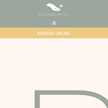
RESERVA ONLINE