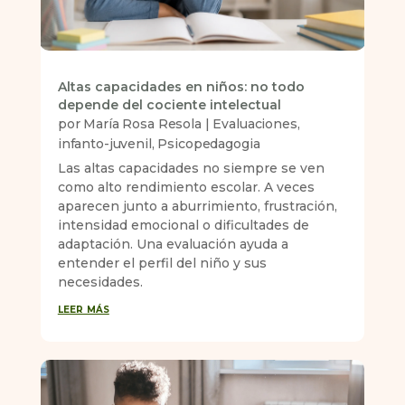
Altas capacidades en niños: no todo
depende del cociente intelectual
por
María Rosa Resola
|
Evaluaciones
,
infanto-juvenil
,
Psicopedagogia
Las altas capacidades no siempre se ven
como alto rendimiento escolar. A veces
aparecen junto a aburrimiento, frustración,
intensidad emocional o dificultades de
adaptación. Una evaluación ayuda a
entender el perfil del niño y sus
necesidades.
leer más