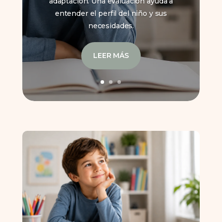
adaptación. Una evaluación ayuda a
entender el perfil del niño y sus
necesidades.
LEER MÁS