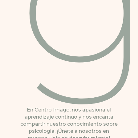
En Centro Imago, nos apasiona el
aprendizaje continuo y nos encanta
compartir nuestro conocimiento sobre
psicología. ¡Únete a nosotros en