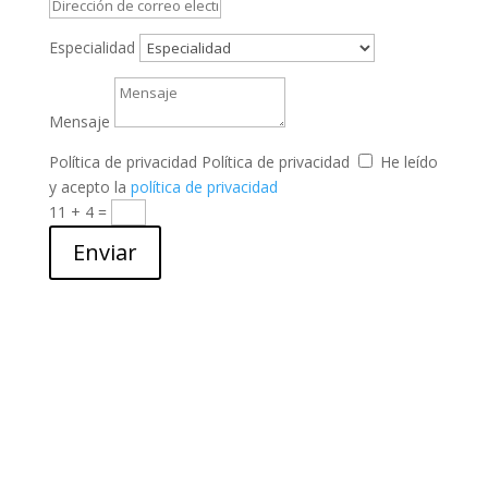
Especialidad
Mensaje
Política de privacidad
Política de privacidad
He leído
y acepto la
política de privacidad
11 + 4
=
Enviar