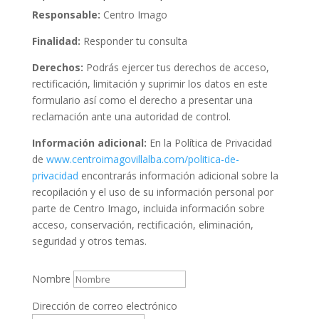
Responsable:
Centro Imago
Finalidad:
Responder tu consulta
Derechos:
Podrás ejercer tus derechos de acceso,
rectificación, limitación y suprimir los datos en este
formulario así como el derecho a presentar una
reclamación ante una autoridad de control.
Información adicional:
En la Política de Privacidad
de
www.centroimagovillalba.com/politica-de-
privacidad
encontrarás información adicional sobre la
recopilación y el uso de su información personal por
parte de Centro Imago, incluida información sobre
acceso, conservación, rectificación, eliminación,
seguridad y otros temas.
Nombre
Dirección de correo electrónico