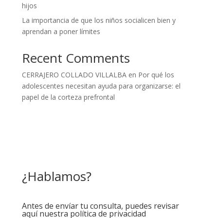
hijos
La importancia de que los niños socialicen bien y
aprendan a poner límites
Recent Comments
CERRAJERO COLLADO VILLALBA
en
Por qué los
adolescentes necesitan ayuda para organizarse: el
papel de la corteza prefrontal
¿Hablamos?
Antes de envíar tu consulta, puedes revisar
aquí nuestra política de privacidad