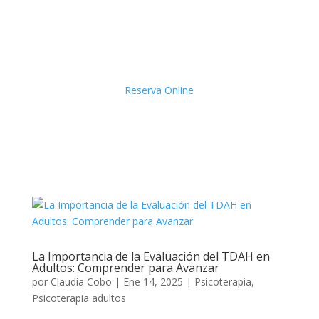
Reserva Online
La Importancia de la Evaluación del TDAH en
Adultos: Comprender para Avanzar
por
Claudia Cobo
|
Ene 14, 2025
|
Psicoterapia
,
Psicoterapia adultos