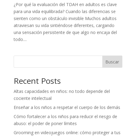
¿Por qué la evaluación del TDAH en adultos es clave
para una vida equilibrada? Cuando las diferencias se
sienten como un obstáculo invisible Muchos adultos
atraviesan su vida sintiéndose diferentes, cargando
una sensación persistente de que algo no encaja del
todo....
Buscar
Recent Posts
Altas capacidades en niños: no todo depende del
cociente intelectual
Enseñar a los niños a respetar el cuerpo de los demás
Cómo fortalecer a los niños para reducir el riesgo de
abuso: el poder de poner límites
Grooming en videojuegos online: cómo proteger a tus