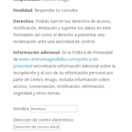
Finalidad:
Responder tu consulta
Derechos:
Podrás ejercer tus derechos de acceso,
rectificación, limitación y suprimir los datos en este
formulario así como el derecho a presentar una
reclamación ante una autoridad de control.
Información adicional:
En la Política de Privacidad
de
www.centroimagovillalba.com/politica-de-
privacidad
encontrarás información adicional sobre la
recopilación y el uso de su información personal por
parte de Centro Imago, incluida información sobre
acceso, conservación, rectificación, eliminación,
seguridad y otros temas.
Nombre
Dirección de correo electrónico