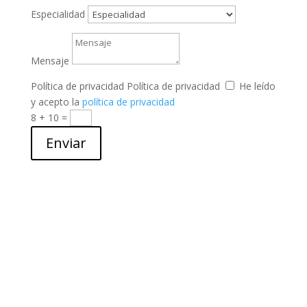
Especialidad
Mensaje
Política de privacidad
Política de privacidad
He leído
y acepto la
política de privacidad
8 + 10
=
Enviar