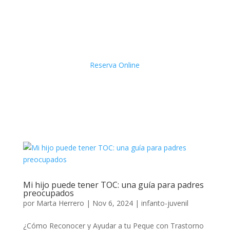
Reserva Online
Mi hijo puede tener TOC: una guía para padres
preocupados
por
Marta Herrero
|
Nov 6, 2024
|
infanto-juvenil
¿Cómo Reconocer y Ayudar a tu Peque con Trastorno