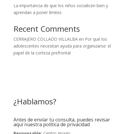
La importancia de que los niños socialicen bien y
aprendan a poner límites
Recent Comments
CERRAJERO COLLADO VILLALBA
en
Por qué los
adolescentes necesitan ayuda para organizarse: el
papel de la corteza prefrontal
¿Hablamos?
Antes de envíar tu consulta, puedes revisar
aquí nuestra política de privacidad
Responsable:
Centro Imago