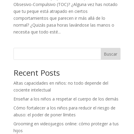
Obsesivo-Compulsivo (TOC)? ¿Alguna vez has notado
que tu peque está atrapado en ciertos
comportamientos que parecen ir más allá de lo
normal? ¿Quizás pasa horas lavándose las manos o
necesita que todo esté...
Buscar
Recent Posts
Altas capacidades en niños: no todo depende del
cociente intelectual
Enseñar a los niños a respetar el cuerpo de los demás
Cómo fortalecer a los niños para reducir el riesgo de
abuso: el poder de poner límites
Grooming en videojuegos online: cómo proteger a tus
hijos