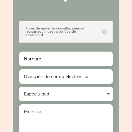
Antes de envíar tu consulta, puedes
revisar aquí nuestra política de
privacidad