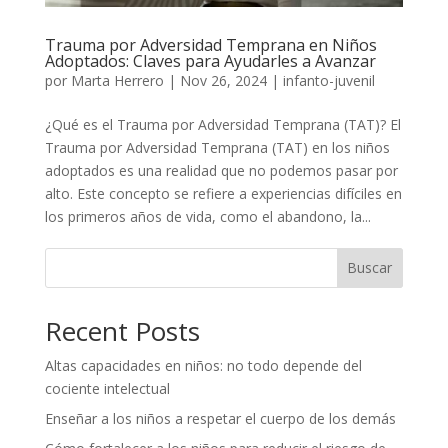
Trauma por Adversidad Temprana en Niños
Adoptados: Claves para Ayudarles a Avanzar
por
Marta Herrero
|
Nov 26, 2024
|
infanto-juvenil
¿Qué es el Trauma por Adversidad Temprana (TAT)? El
Trauma por Adversidad Temprana (TAT) en los niños
adoptados es una realidad que no podemos pasar por
alto. Este concepto se refiere a experiencias difíciles en
los primeros años de vida, como el abandono, la...
Buscar
Recent Posts
Altas capacidades en niños: no todo depende del
cociente intelectual
Enseñar a los niños a respetar el cuerpo de los demás