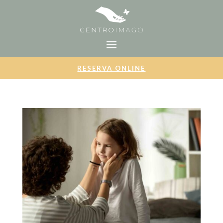
RESERVA ONLINE