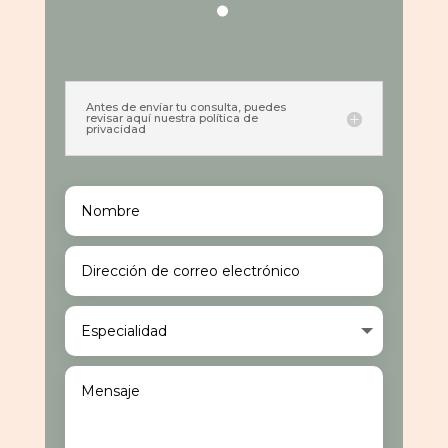
Antes de envíar tu consulta, puedes
revisar aquí nuestra política de
privacidad