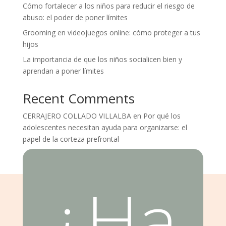
Cómo fortalecer a los niños para reducir el riesgo de
abuso: el poder de poner límites
Grooming en videojuegos online: cómo proteger a tus
hijos
La importancia de que los niños socialicen bien y
aprendan a poner límites
Recent Comments
CERRAJERO COLLADO VILLALBA
en
Por qué los
adolescentes necesitan ayuda para organizarse: el
papel de la corteza prefrontal
¿Ha