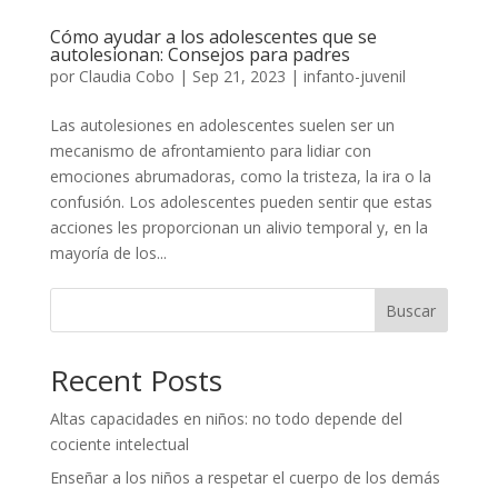
Cómo ayudar a los adolescentes que se
autolesionan: Consejos para padres
por
Claudia Cobo
|
Sep 21, 2023
|
infanto-juvenil
Las autolesiones en adolescentes suelen ser un
mecanismo de afrontamiento para lidiar con
emociones abrumadoras, como la tristeza, la ira o la
confusión. Los adolescentes pueden sentir que estas
acciones les proporcionan un alivio temporal y, en la
mayoría de los...
Buscar
Recent Posts
Altas capacidades en niños: no todo depende del
cociente intelectual
Enseñar a los niños a respetar el cuerpo de los demás