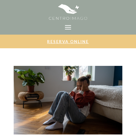
RESERVA ONLINE