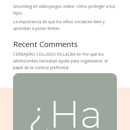
Grooming en videojuegos online: cómo proteger a tus
hijos
La importancia de que los niños socialicen bien y
aprendan a poner límites
Recent Comments
CERRAJERO COLLADO VILLALBA
en
Por qué los
adolescentes necesitan ayuda para organizarse: el
papel de la corteza prefrontal
¿Ha