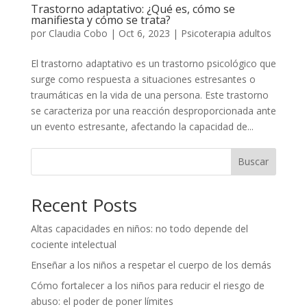
Trastorno adaptativo: ¿Qué es, cómo se
manifiesta y cómo se trata?
por
Claudia Cobo
|
Oct 6, 2023
|
Psicoterapia adultos
El trastorno adaptativo es un trastorno psicológico que
surge como respuesta a situaciones estresantes o
traumáticas en la vida de una persona. Este trastorno
se caracteriza por una reacción desproporcionada ante
un evento estresante, afectando la capacidad de...
Buscar
Recent Posts
Altas capacidades en niños: no todo depende del
cociente intelectual
Enseñar a los niños a respetar el cuerpo de los demás
Cómo fortalecer a los niños para reducir el riesgo de
abuso: el poder de poner límites