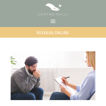
RESERVA ONLINE