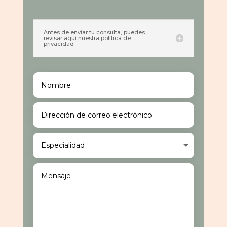
Antes de envíar tu consulta, puedes
revisar aquí nuestra política de
privacidad