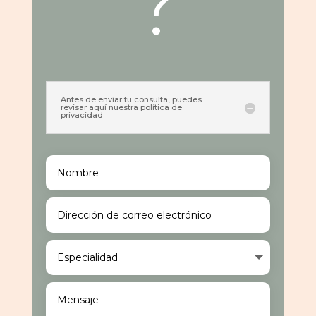
?
Antes de envíar tu consulta, puedes
revisar aquí nuestra política de
privacidad