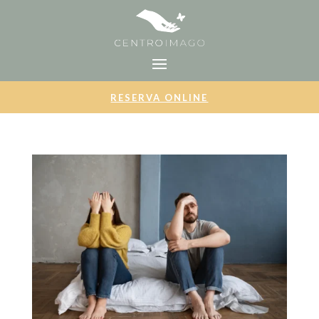
RESERVA ONLINE