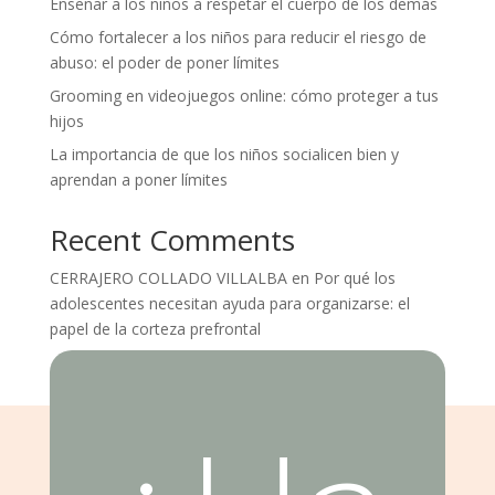
Enseñar a los niños a respetar el cuerpo de los demás
Cómo fortalecer a los niños para reducir el riesgo de
abuso: el poder de poner límites
Grooming en videojuegos online: cómo proteger a tus
hijos
La importancia de que los niños socialicen bien y
aprendan a poner límites
Recent Comments
CERRAJERO COLLADO VILLALBA
en
Por qué los
adolescentes necesitan ayuda para organizarse: el
papel de la corteza prefrontal