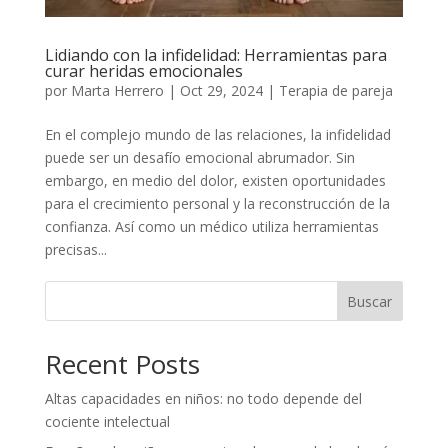
Lidiando con la infidelidad: Herramientas para
curar heridas emocionales
por
Marta Herrero
|
Oct 29, 2024
|
Terapia de pareja
En el complejo mundo de las relaciones, la infidelidad
puede ser un desafío emocional abrumador. Sin
embargo, en medio del dolor, existen oportunidades
para el crecimiento personal y la reconstrucción de la
confianza. Así como un médico utiliza herramientas
precisas...
Buscar
Recent Posts
Altas capacidades en niños: no todo depende del
cociente intelectual