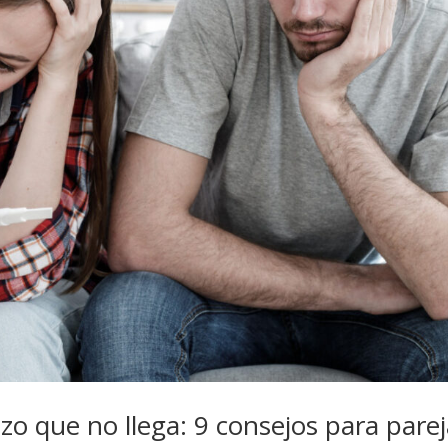
 que no llega: 9 consejos para parej