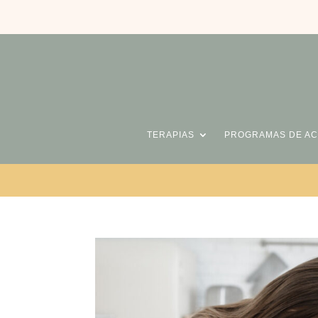
TERAPIAS
PROGRAMAS DE A