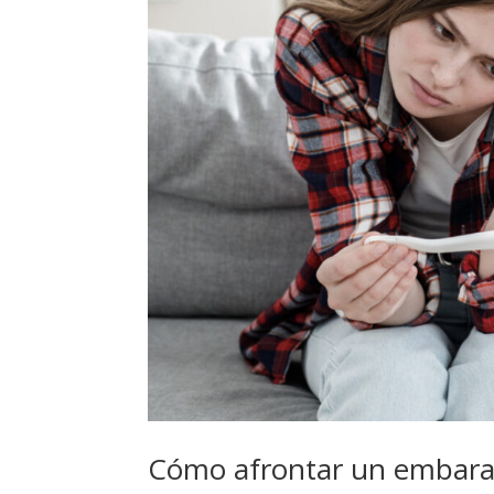
Cómo afrontar un embarazo