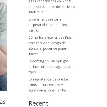
Altas capacidades en niños:
no todo depende del cociente
intelectual
Enseñar a los niños a
respetar el cuerpo de los
demás
Cómo fortalecer a los niños
para reducir el riesgo de
abuso: el poder de poner
límites
Grooming en videojuegos
online: cómo proteger a tus
hijos
La importancia de que los
niños socialicen bien y
aprendan a poner límites
as
Recent