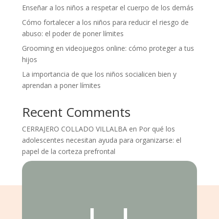
Enseñar a los niños a respetar el cuerpo de los demás
Cómo fortalecer a los niños para reducir el riesgo de
abuso: el poder de poner límites
Grooming en videojuegos online: cómo proteger a tus
hijos
La importancia de que los niños socialicen bien y
aprendan a poner límites
Recent Comments
CERRAJERO COLLADO VILLALBA
en
Por qué los
adolescentes necesitan ayuda para organizarse: el
papel de la corteza prefrontal