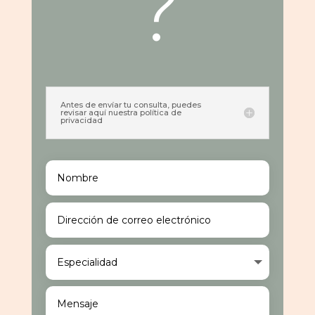
?
Antes de envíar tu consulta, puedes
revisar aquí nuestra política de
privacidad