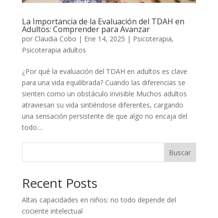
La Importancia de la Evaluación del TDAH en
Adultos: Comprender para Avanzar
por
Claudia Cobo
|
Ene 14, 2025
|
Psicoterapia
,
Psicoterapia adultos
¿Por qué la evaluación del TDAH en adultos es clave
para una vida equilibrada? Cuando las diferencias se
sienten como un obstáculo invisible Muchos adultos
atraviesan su vida sintiéndose diferentes, cargando
una sensación persistente de que algo no encaja del
todo....
Buscar
Recent Posts
Altas capacidades en niños: no todo depende del
cociente intelectual