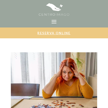
RESERVA ONLINE