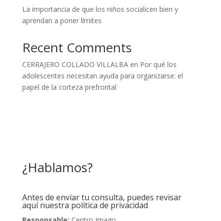
La importancia de que los niños socialicen bien y
aprendan a poner límites
Recent Comments
CERRAJERO COLLADO VILLALBA
en
Por qué los
adolescentes necesitan ayuda para organizarse: el
papel de la corteza prefrontal
¿Hablamos?
Antes de envíar tu consulta, puedes revisar
aquí nuestra política de privacidad
Responsable:
Centro Imago