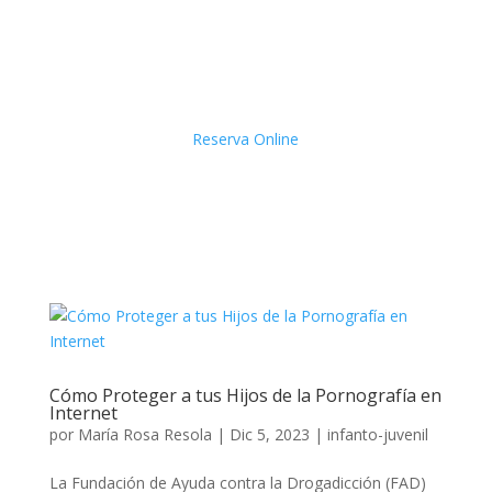
Reserva Online
Cómo Proteger a tus Hijos de la Pornografía en
Internet
por
María Rosa Resola
|
Dic 5, 2023
|
infanto-juvenil
La Fundación de Ayuda contra la Drogadicción (FAD)