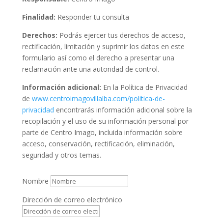
Finalidad:
Responder tu consulta
Derechos:
Podrás ejercer tus derechos de acceso,
rectificación, limitación y suprimir los datos en este
formulario así como el derecho a presentar una
reclamación ante una autoridad de control.
Información adicional:
En la Política de Privacidad
de
www.centroimagovillalba.com/politica-de-
privacidad
encontrarás información adicional sobre la
recopilación y el uso de su información personal por
parte de Centro Imago, incluida información sobre
acceso, conservación, rectificación, eliminación,
seguridad y otros temas.
Nombre
Dirección de correo electrónico