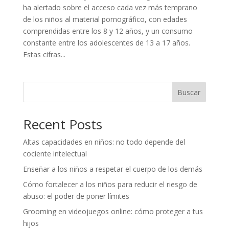
ha alertado sobre el acceso cada vez más temprano
de los niños al material pornográfico, con edades
comprendidas entre los 8 y 12 años, y un consumo
constante entre los adolescentes de 13 a 17 años.
Estas cifras...
Buscar
Recent Posts
Altas capacidades en niños: no todo depende del
cociente intelectual
Enseñar a los niños a respetar el cuerpo de los demás
Cómo fortalecer a los niños para reducir el riesgo de
abuso: el poder de poner límites
Grooming en videojuegos online: cómo proteger a tus
hijos