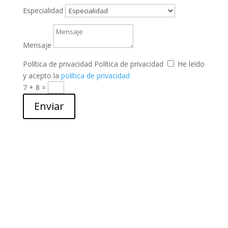
Especialidad
Mensaje
Política de privacidad
Política de privacidad
He leído
y acepto la
política de privacidad
7 + 8
=
Enviar