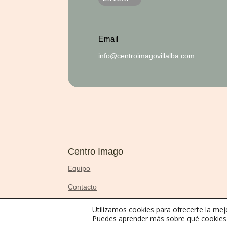
Email
info@centroimagovillalba.com
Centro Imago
Equipo
Contacto
Utilizamos cookies para ofrecerte la mej
Puedes aprender más sobre qué cookies u