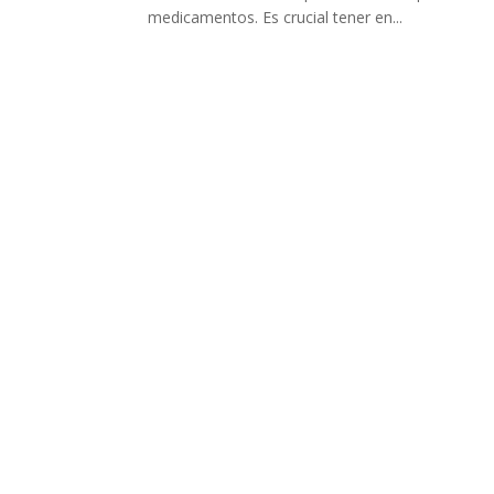
medicamentos. Es crucial tener en...