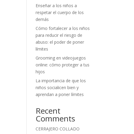
Enseñar a los niños a
respetar el cuerpo de los
demás
Cómo fortalecer a los niños
para reducir el riesgo de
abuso: el poder de poner
límites
Grooming en videojuegos
online: cómo proteger a tus
hijos
La importancia de que los
niños socialicen bien y
aprendan a poner límites
Recent
Comments
CERRAJERO COLLADO