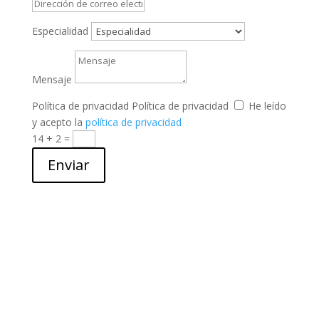
Especialidad
Mensaje
Política de privacidad
Política de privacidad
He leído
y acepto la
política de privacidad
14 + 2
=
Enviar