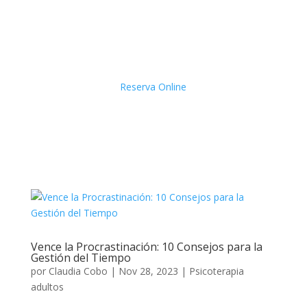
Reserva Online
Vence la Procrastinación: 10 Consejos para la
Gestión del Tiempo
por
Claudia Cobo
|
Nov 28, 2023
|
Psicoterapia
adultos