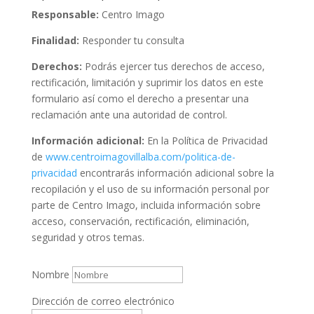
Responsable:
Centro Imago
Finalidad:
Responder tu consulta
Derechos:
Podrás ejercer tus derechos de acceso,
rectificación, limitación y suprimir los datos en este
formulario así como el derecho a presentar una
reclamación ante una autoridad de control.
Información adicional:
En la Política de Privacidad
de
www.centroimagovillalba.com/politica-de-
privacidad
encontrarás información adicional sobre la
recopilación y el uso de su información personal por
parte de Centro Imago, incluida información sobre
acceso, conservación, rectificación, eliminación,
seguridad y otros temas.
Nombre
Dirección de correo electrónico