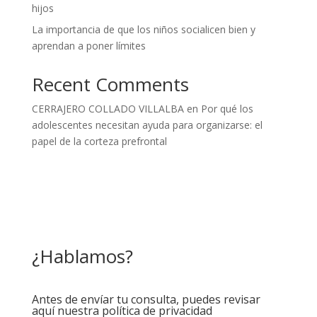
hijos
La importancia de que los niños socialicen bien y
aprendan a poner límites
Recent Comments
CERRAJERO COLLADO VILLALBA
en
Por qué los
adolescentes necesitan ayuda para organizarse: el
papel de la corteza prefrontal
¿Hablamos?
Antes de envíar tu consulta, puedes revisar
aquí nuestra política de privacidad