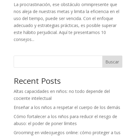
La procrastinación, ese obstáculo omnipresente que
nos aleja de nuestras metas y limita la eficiencia en el
uso del tiempo, puede ser vencida. Con el enfoque
adecuado y estrategias prácticas, es posible superar
este hábito perjudicial. Aquí te presentamos 10
consejos...
Buscar
Recent Posts
Altas capacidades en niños: no todo depende del
cociente intelectual
Enseñar a los niños a respetar el cuerpo de los demás
Cómo fortalecer a los niños para reducir el riesgo de
abuso: el poder de poner límites
Grooming en videojuegos online: cómo proteger a tus