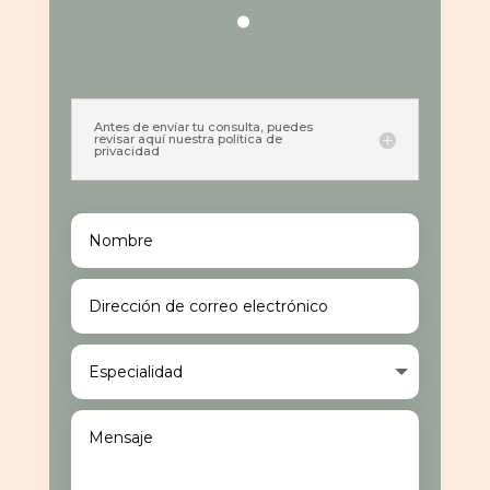
Antes de envíar tu consulta, puedes
revisar aquí nuestra política de
privacidad