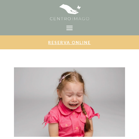
RESERVA ONLINE