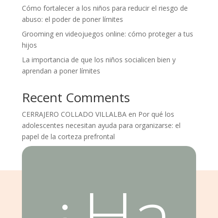
Cómo fortalecer a los niños para reducir el riesgo de
abuso: el poder de poner límites
Grooming en videojuegos online: cómo proteger a tus
hijos
La importancia de que los niños socialicen bien y
aprendan a poner límites
Recent Comments
CERRAJERO COLLADO VILLALBA
en
Por qué los
adolescentes necesitan ayuda para organizarse: el
papel de la corteza prefrontal
¿Ha