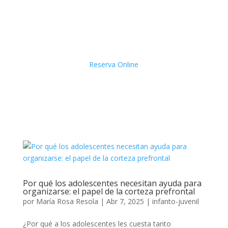
Reserva Online
Por qué los adolescentes necesitan ayuda para
organizarse: el papel de la corteza prefrontal
por
María Rosa Resola
|
Abr 7, 2025
|
infanto-juvenil
¿Por qué a los adolescentes les cuesta tanto