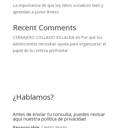
La importancia de que los niños socialicen bien y
aprendan a poner límites
Recent Comments
CERRAJERO COLLADO VILLALBA
en
Por qué los
adolescentes necesitan ayuda para organizarse: el
papel de la corteza prefrontal
¿Hablamos?
Antes de envíar tu consulta, puedes revisar
aquí nuestra política de privacidad
Responsable:
Centro Imago