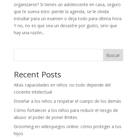
organizarse? Si tienes un adolescente en casa, seguro
que te suena esto: pierde la agenda, se le olvida
estudiar para un examen o deja todo para última hora.
Y no, no es que sea un desastre por gusto, sino que
hay una razón...
Buscar
Recent Posts
Altas capacidades en niños: no todo depende del
cociente intelectual
Enseñar a los niños a respetar el cuerpo de los demás
Cómo fortalecer a los niños para reducir el riesgo de
abuso: el poder de poner límites
Grooming en videojuegos online: cómo proteger a tus
hijos