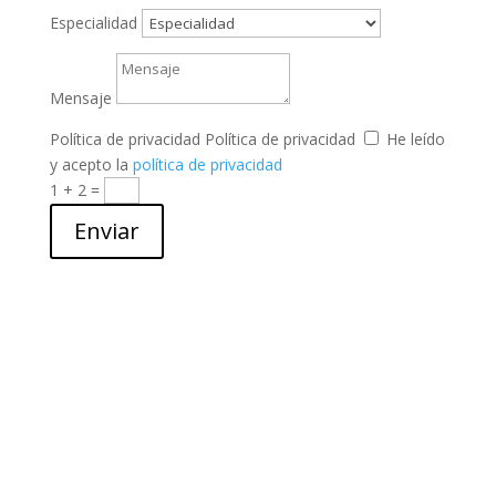
Especialidad
Mensaje
Política de privacidad
Política de privacidad
He leído
y acepto la
política de privacidad
1 + 2
=
Enviar