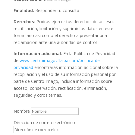
Finalidad:
Responder tu consulta
Derechos:
Podrás ejercer tus derechos de acceso,
rectificación, limitación y suprimir los datos en este
formulario así como el derecho a presentar una
reclamación ante una autoridad de control.
Información adicional:
En la Política de Privacidad
de
www.centroimagovillalba.com/politica-de-
privacidad
encontrarás información adicional sobre la
recopilación y el uso de su información personal por
parte de Centro Imago, incluida información sobre
acceso, conservación, rectificación, eliminación,
seguridad y otros temas.
Nombre
Dirección de correo electrónico