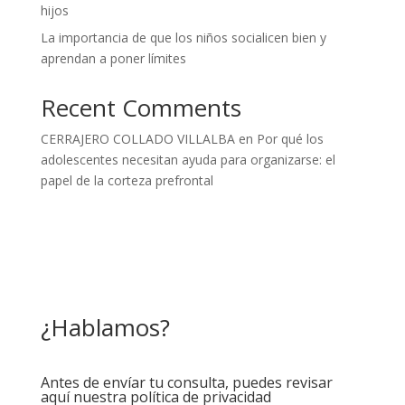
hijos
La importancia de que los niños socialicen bien y
aprendan a poner límites
Recent Comments
CERRAJERO COLLADO VILLALBA
en
Por qué los
adolescentes necesitan ayuda para organizarse: el
papel de la corteza prefrontal
¿Hablamos?
Antes de envíar tu consulta, puedes revisar
aquí nuestra política de privacidad