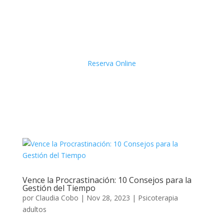
Reserva Online
Vence la Procrastinación: 10 Consejos para la
Gestión del Tiempo
por
Claudia Cobo
|
Nov 28, 2023
|
Psicoterapia
adultos