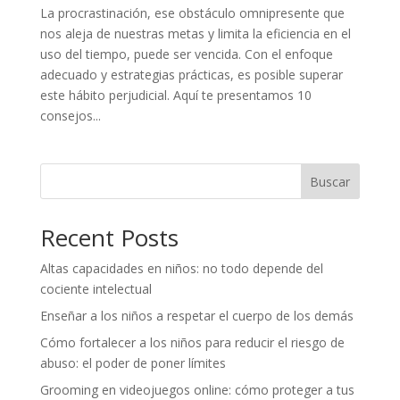
La procrastinación, ese obstáculo omnipresente que
nos aleja de nuestras metas y limita la eficiencia en el
uso del tiempo, puede ser vencida. Con el enfoque
adecuado y estrategias prácticas, es posible superar
este hábito perjudicial. Aquí te presentamos 10
consejos...
Buscar
Recent Posts
Altas capacidades en niños: no todo depende del
cociente intelectual
Enseñar a los niños a respetar el cuerpo de los demás
Cómo fortalecer a los niños para reducir el riesgo de
abuso: el poder de poner límites
Grooming en videojuegos online: cómo proteger a tus