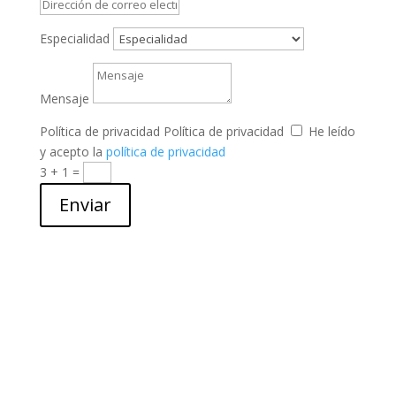
Especialidad
Mensaje
Política de privacidad
Política de privacidad
He leído
y acepto la
política de privacidad
3 + 1
=
Enviar