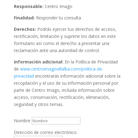
Responsable:
Centro Imago
Finalidad:
Responder tu consulta
Derechos:
Podrás ejercer tus derechos de acceso,
rectificación, limitación y suprimir los datos en este
formulario así como el derecho a presentar una
reclamación ante una autoridad de control.
Información adicional:
En la Política de Privacidad
de
www.centroimagovillalba.com/politica-de-
privacidad
encontrarás información adicional sobre la
recopilación y el uso de su información personal por
parte de Centro Imago, incluida información sobre
acceso, conservación, rectificación, eliminación,
seguridad y otros temas.
Nombre
Dirección de correo electrónico