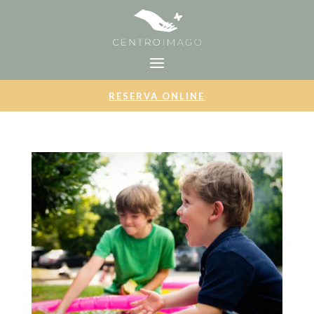
RESERVA ONLINE