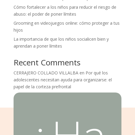
Cómo fortalecer a los niños para reducir el riesgo de
abuso: el poder de poner límites
Grooming en videojuegos online: cómo proteger a tus
hijos
La importancia de que los niños socialicen bien y
aprendan a poner límites
Recent Comments
CERRAJERO COLLADO VILLALBA
en
Por qué los
adolescentes necesitan ayuda para organizarse: el
papel de la corteza prefrontal