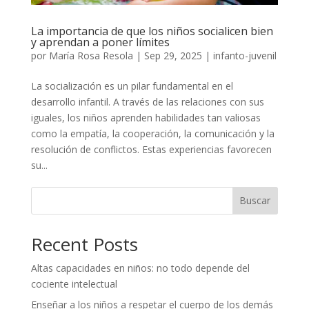
La importancia de que los niños socialicen bien
y aprendan a poner límites
por
María Rosa Resola
|
Sep 29, 2025
|
infanto-juvenil
La socialización es un pilar fundamental en el
desarrollo infantil. A través de las relaciones con sus
iguales, los niños aprenden habilidades tan valiosas
como la empatía, la cooperación, la comunicación y la
resolución de conflictos. Estas experiencias favorecen
su...
Buscar
Recent Posts
Altas capacidades en niños: no todo depende del
cociente intelectual
Enseñar a los niños a respetar el cuerpo de los demás