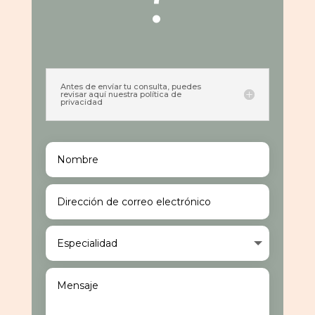
Antes de envíar tu consulta, puedes
revisar aquí nuestra política de
privacidad