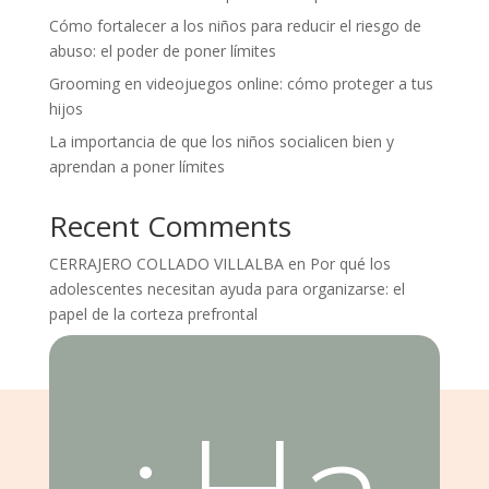
Cómo fortalecer a los niños para reducir el riesgo de
abuso: el poder de poner límites
Grooming en videojuegos online: cómo proteger a tus
hijos
La importancia de que los niños socialicen bien y
aprendan a poner límites
Recent Comments
CERRAJERO COLLADO VILLALBA
en
Por qué los
adolescentes necesitan ayuda para organizarse: el
papel de la corteza prefrontal