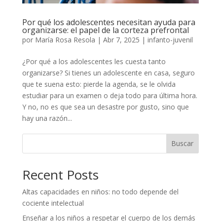
Por qué los adolescentes necesitan ayuda para
organizarse: el papel de la corteza prefrontal
por
María Rosa Resola
|
Abr 7, 2025
|
infanto-juvenil
¿Por qué a los adolescentes les cuesta tanto
organizarse? Si tienes un adolescente en casa, seguro
que te suena esto: pierde la agenda, se le olvida
estudiar para un examen o deja todo para última hora.
Y no, no es que sea un desastre por gusto, sino que
hay una razón...
Buscar
Recent Posts
Altas capacidades en niños: no todo depende del
cociente intelectual
Enseñar a los niños a respetar el cuerpo de los demás