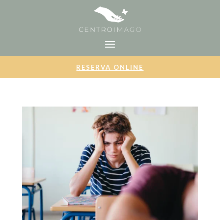
RESERVA ONLINE