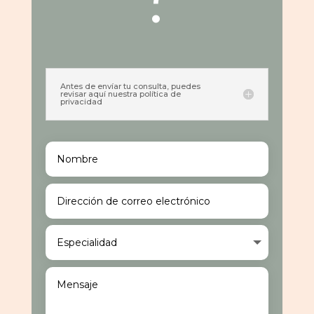
Antes de envíar tu consulta, puedes
revisar aquí nuestra política de
privacidad