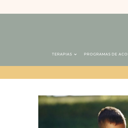
TERAPIAS
PROGRAMAS DE AC