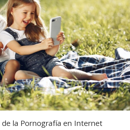
 de la Pornografía en Internet