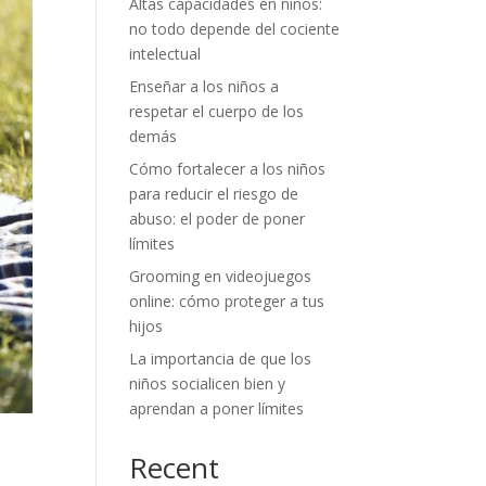
Altas capacidades en niños:
no todo depende del cociente
intelectual
Enseñar a los niños a
respetar el cuerpo de los
demás
Cómo fortalecer a los niños
para reducir el riesgo de
abuso: el poder de poner
límites
Grooming en videojuegos
online: cómo proteger a tus
hijos
La importancia de que los
niños socialicen bien y
aprendan a poner límites
Recent