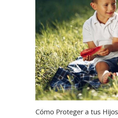
Cómo Proteger a tus Hijos