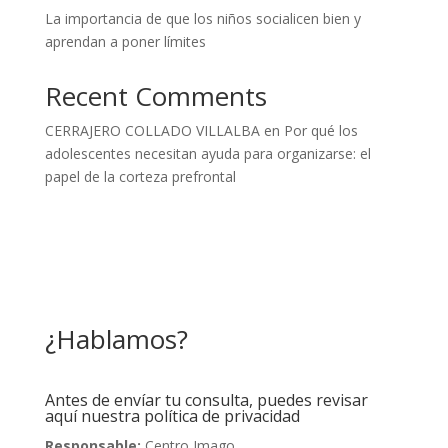
La importancia de que los niños socialicen bien y
aprendan a poner límites
Recent Comments
CERRAJERO COLLADO VILLALBA
en
Por qué los
adolescentes necesitan ayuda para organizarse: el
papel de la corteza prefrontal
¿Hablamos?
Antes de envíar tu consulta, puedes revisar
aquí nuestra política de privacidad
Responsable:
Centro Imago