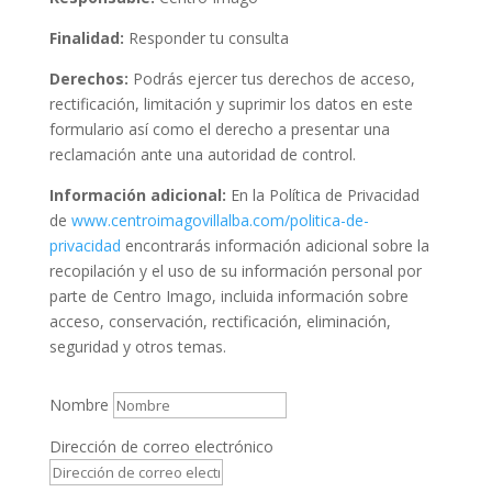
Finalidad:
Responder tu consulta
Derechos:
Podrás ejercer tus derechos de acceso,
rectificación, limitación y suprimir los datos en este
formulario así como el derecho a presentar una
reclamación ante una autoridad de control.
Información adicional:
En la Política de Privacidad
de
www.centroimagovillalba.com/politica-de-
privacidad
encontrarás información adicional sobre la
recopilación y el uso de su información personal por
parte de Centro Imago, incluida información sobre
acceso, conservación, rectificación, eliminación,
seguridad y otros temas.
Nombre
Dirección de correo electrónico