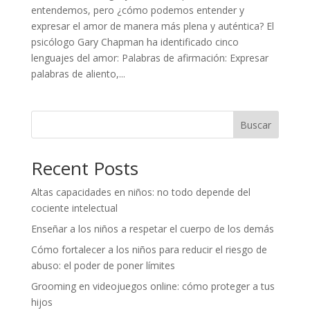
entendemos, pero ¿cómo podemos entender y
expresar el amor de manera más plena y auténtica? El
psicólogo Gary Chapman ha identificado cinco
lenguajes del amor: Palabras de afirmación: Expresar
palabras de aliento,...
Buscar
Recent Posts
Altas capacidades en niños: no todo depende del
cociente intelectual
Enseñar a los niños a respetar el cuerpo de los demás
Cómo fortalecer a los niños para reducir el riesgo de
abuso: el poder de poner límites
Grooming en videojuegos online: cómo proteger a tus
hijos