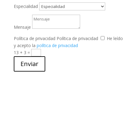
Especialidad
Mensaje
Política de privacidad
Política de privacidad
He leído
y acepto la
política de privacidad
13 + 3
=
Enviar