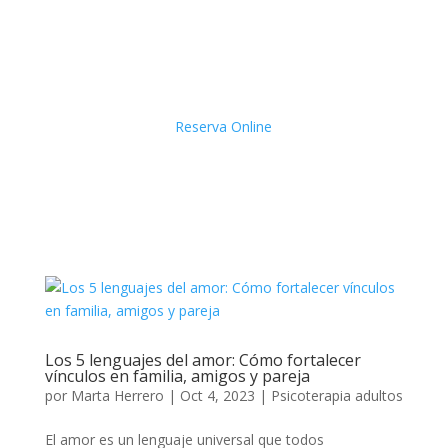
Reserva Online
Los 5 lenguajes del amor: Cómo fortalecer
vínculos en familia, amigos y pareja
por
Marta Herrero
|
Oct 4, 2023
|
Psicoterapia adultos
El amor es un lenguaje universal que todos