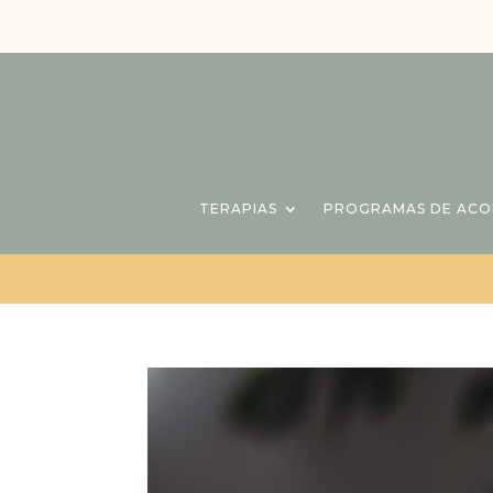
TERAPIAS
PROGRAMAS DE AC