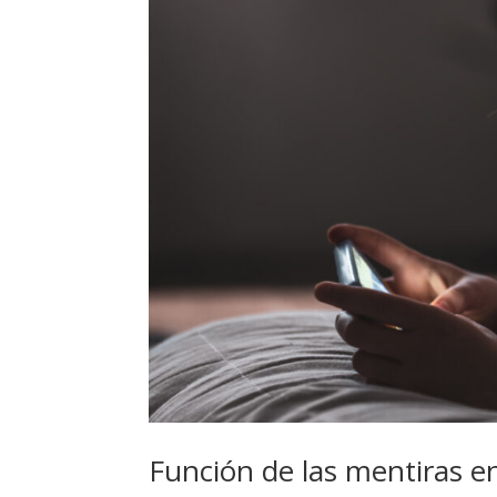
Función de las mentiras en