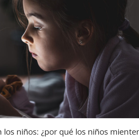
 los niños: ¿por qué los niños miente