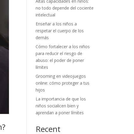
Altas capacidades en niños:
no todo depende del cociente
intelectual
Enseñar a los niños a
respetar el cuerpo de los
demás
Cómo fortalecer a los niños
para reducir el riesgo de
abuso: el poder de poner
límites
Grooming en videojuegos
online: cómo proteger a tus
hijos
La importancia de que los
niños socialicen bien y
aprendan a poner límites
n?
Recent