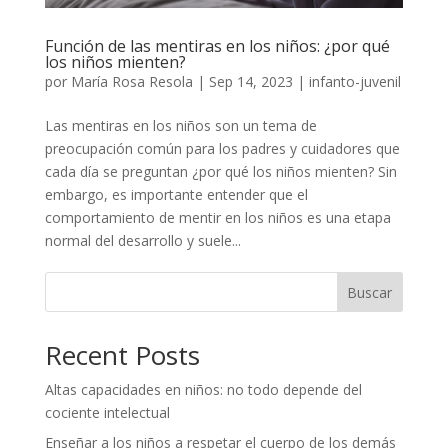
Función de las mentiras en los niños: ¿por qué
los niños mienten?
por
María Rosa Resola
|
Sep 14, 2023
|
infanto-juvenil
Las mentiras en los niños son un tema de
preocupación común para los padres y cuidadores que
cada día se preguntan ¿por qué los niños mienten? Sin
embargo, es importante entender que el
comportamiento de mentir en los niños es una etapa
normal del desarrollo y suele...
Buscar
Recent Posts
Altas capacidades en niños: no todo depende del
cociente intelectual
Enseñar a los niños a respetar el cuerpo de los demás