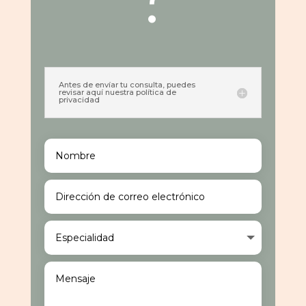
Antes de envíar tu consulta, puedes
revisar aquí nuestra política de
privacidad