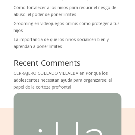
Cómo fortalecer a los niños para reducir el riesgo de
abuso: el poder de poner límites
Grooming en videojuegos online: cómo proteger a tus
hijos
La importancia de que los niños socialicen bien y
aprendan a poner límites
Recent Comments
CERRAJERO COLLADO VILLALBA
en
Por qué los
adolescentes necesitan ayuda para organizarse: el
papel de la corteza prefrontal