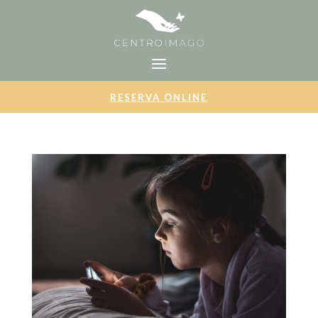
RESERVA ONLINE