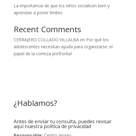
La importancia de que los niños socialicen bien y
aprendan a poner límites
Recent Comments
CERRAJERO COLLADO VILLALBA
en
Por qué los
adolescentes necesitan ayuda para organizarse: el
papel de la corteza prefrontal
¿Hablamos?
Antes de envíar tu consulta, puedes revisar
aquí nuestra política de privacidad
Responsable:
Centro Imago