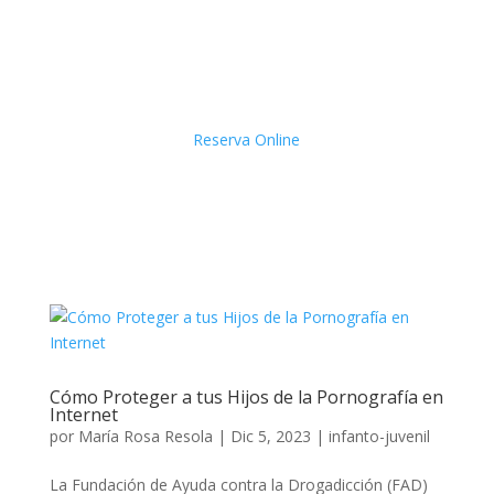
Reserva Online
Cómo Proteger a tus Hijos de la Pornografía en
Internet
por
María Rosa Resola
|
Dic 5, 2023
|
infanto-juvenil
La Fundación de Ayuda contra la Drogadicción (FAD)