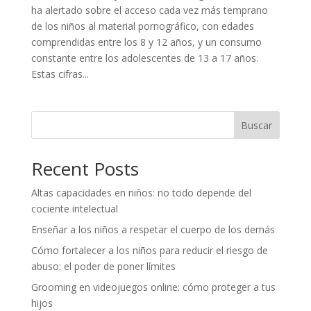
ha alertado sobre el acceso cada vez más temprano
de los niños al material pornográfico, con edades
comprendidas entre los 8 y 12 años, y un consumo
constante entre los adolescentes de 13 a 17 años.
Estas cifras...
Buscar
Recent Posts
Altas capacidades en niños: no todo depende del
cociente intelectual
Enseñar a los niños a respetar el cuerpo de los demás
Cómo fortalecer a los niños para reducir el riesgo de
abuso: el poder de poner límites
Grooming en videojuegos online: cómo proteger a tus
hijos