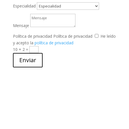
Especialidad
Mensaje
Política de privacidad
Política de privacidad
He leído
y acepto la
política de privacidad
10 + 2
=
Enviar