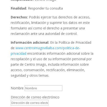
Finalidad:
Responder tu consulta
Derechos:
Podrás ejercer tus derechos de acceso,
rectificación, limitación y suprimir los datos en este
formulario así como el derecho a presentar una
reclamación ante una autoridad de control.
Información adicional:
En la Política de Privacidad
de
www.centroimagovillalba.com/politica-de-
privacidad
encontrarás información adicional sobre la
recopilación y el uso de su información personal por
parte de Centro Imago, incluida información sobre
acceso, conservación, rectificación, eliminación,
seguridad y otros temas.
Nombre
Dirección de correo electrónico