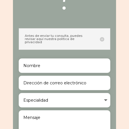
Antes de envíar tu consulta, puedes
revisar aquí nuestra política de
privacidad