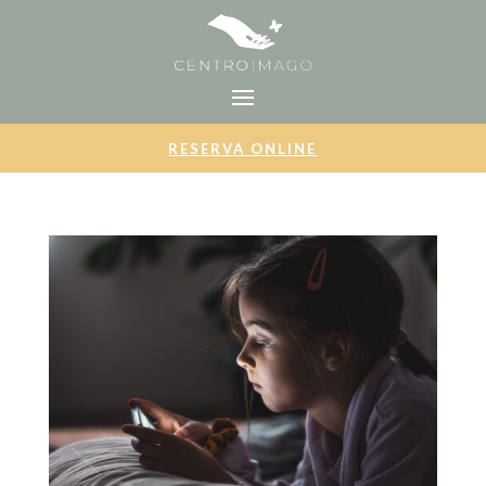
RESERVA ONLINE