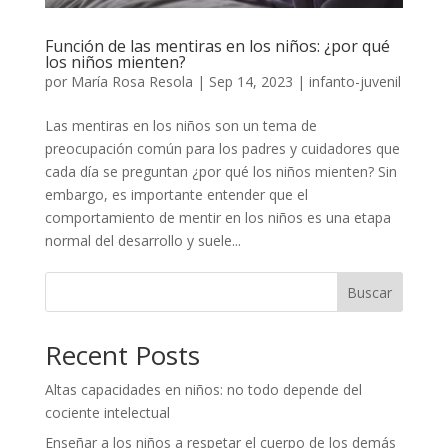
Función de las mentiras en los niños: ¿por qué
los niños mienten?
por
María Rosa Resola
|
Sep 14, 2023
|
infanto-juvenil
Las mentiras en los niños son un tema de
preocupación común para los padres y cuidadores que
cada día se preguntan ¿por qué los niños mienten? Sin
embargo, es importante entender que el
comportamiento de mentir en los niños es una etapa
normal del desarrollo y suele...
Buscar
Recent Posts
Altas capacidades en niños: no todo depende del
cociente intelectual
Enseñar a los niños a respetar el cuerpo de los demás