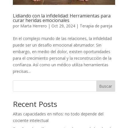
Lidiando con la infidelidad: Herramientas para
curar heridas emocionales
por
Marta Herrero
|
Oct 29, 2024
|
Terapia de pareja
En el complejo mundo de las relaciones, la infidelidad
puede ser un desafío emocional abrumador. Sin
embargo, en medio del dolor, existen oportunidades
para el crecimiento personal y la reconstrucción de la
confianza. Así como un médico utiliza herramientas
precisas...
Buscar
Recent Posts
Altas capacidades en niños: no todo depende del
cociente intelectual