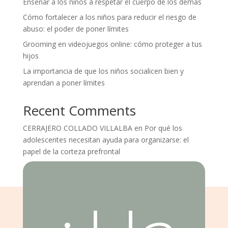
Enseñar a los niños a respetar el cuerpo de los demás
Cómo fortalecer a los niños para reducir el riesgo de
abuso: el poder de poner límites
Grooming en videojuegos online: cómo proteger a tus
hijos
La importancia de que los niños socialicen bien y
aprendan a poner límites
Recent Comments
CERRAJERO COLLADO VILLALBA
en
Por qué los
adolescentes necesitan ayuda para organizarse: el
papel de la corteza prefrontal