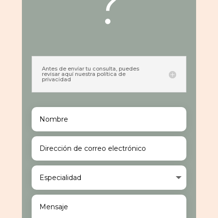
?
Antes de envíar tu consulta, puedes
revisar aquí nuestra política de
privacidad