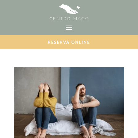
RESERVA ONLINE