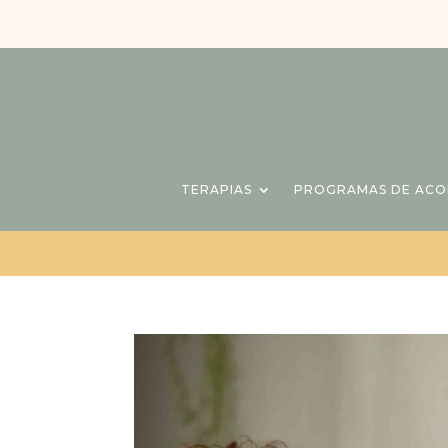
TERAPIAS
PROGRAMAS DE AC