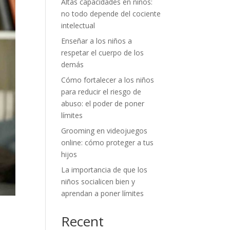
Altas capacidades en niños:
no todo depende del cociente
intelectual
Enseñar a los niños a
respetar el cuerpo de los
demás
Cómo fortalecer a los niños
para reducir el riesgo de
abuso: el poder de poner
límites
Grooming en videojuegos
online: cómo proteger a tus
hijos
La importancia de que los
niños socialicen bien y
aprendan a poner límites
Recent