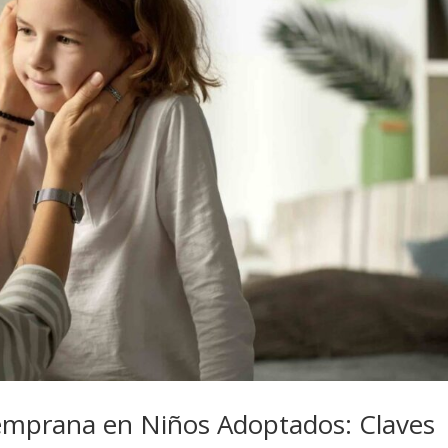
emprana en Niños Adoptados: Claves