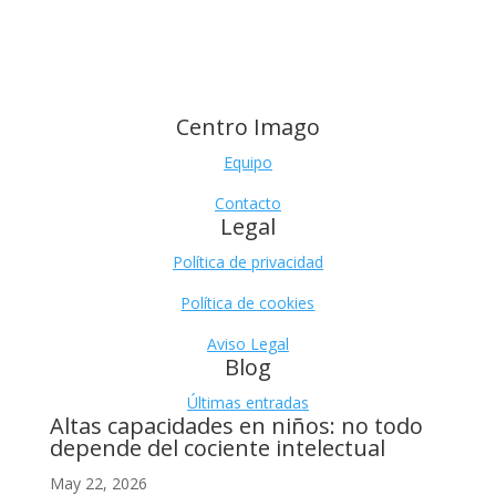
Centro Imago
Equipo
Contacto
Legal
Política de privacidad
Política de cookies
Aviso Legal
Blog
Últimas entradas
Altas capacidades en niños: no todo
depende del cociente intelectual
May 22, 2026