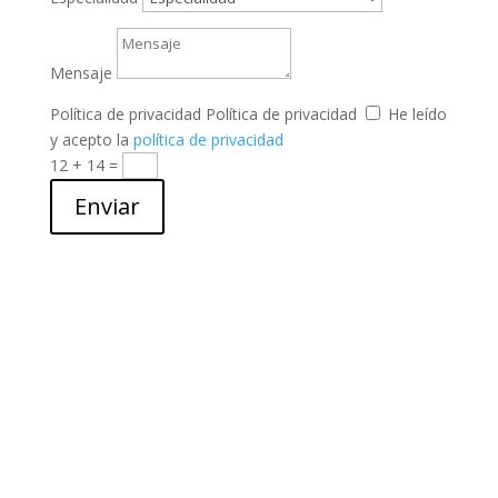
Mensaje
Política de privacidad
Política de privacidad
He leído
y acepto la
política de privacidad
12 + 14
=
Enviar