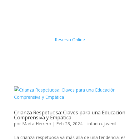
Reserva Online
Crianza Respetuosa: Claves para una Educación
Comprensiva y Empática
por
Marta Herrero
|
Feb 28, 2024
|
infanto-juvenil
La crianza respetuosa va más allá de una tendencia; es