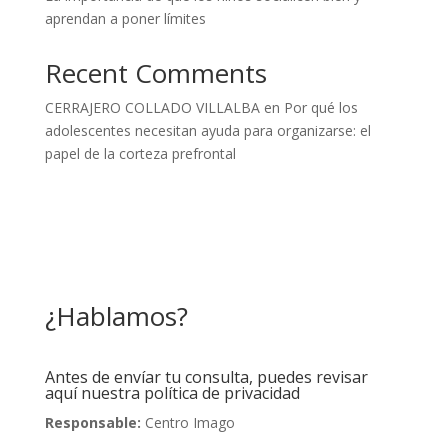
aprendan a poner límites
Recent Comments
CERRAJERO COLLADO VILLALBA
en
Por qué los
adolescentes necesitan ayuda para organizarse: el
papel de la corteza prefrontal
¿Hablamos?
Antes de envíar tu consulta, puedes revisar
aquí nuestra política de privacidad
Responsable:
Centro Imago