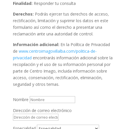
Finalidad:
Responder tu consulta
Derechos:
Podrás ejercer tus derechos de acceso,
rectificación, limitación y suprimir los datos en este
formulario así como el derecho a presentar una
reclamación ante una autoridad de control.
Información adicional:
En la Política de Privacidad
de
www.centroimagovillalba.com/politica-de-
privacidad
encontrarás información adicional sobre la
recopilación y el uso de su información personal por
parte de Centro Imago, incluida información sobre
acceso, conservación, rectificación, eliminación,
seguridad y otros temas.
Nombre
Dirección de correo electrónico
Especialidad