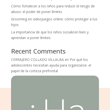
Cómo fortalecer a los niños para reducir el riesgo de
abuso: el poder de poner límites
Grooming en videojuegos online: cómo proteger a tus
hijos
La importancia de que los niños socialicen bien y
aprendan a poner límites
Recent Comments
CERRAJERO COLLADO VILLALBA
en
Por qué los
adolescentes necesitan ayuda para organizarse: el
papel de la corteza prefrontal