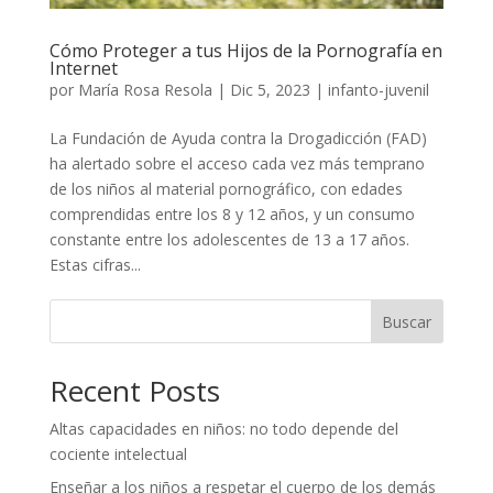
Cómo Proteger a tus Hijos de la Pornografía en
Internet
por
María Rosa Resola
|
Dic 5, 2023
|
infanto-juvenil
La Fundación de Ayuda contra la Drogadicción (FAD)
ha alertado sobre el acceso cada vez más temprano
de los niños al material pornográfico, con edades
comprendidas entre los 8 y 12 años, y un consumo
constante entre los adolescentes de 13 a 17 años.
Estas cifras...
Buscar
Recent Posts
Altas capacidades en niños: no todo depende del
cociente intelectual
Enseñar a los niños a respetar el cuerpo de los demás