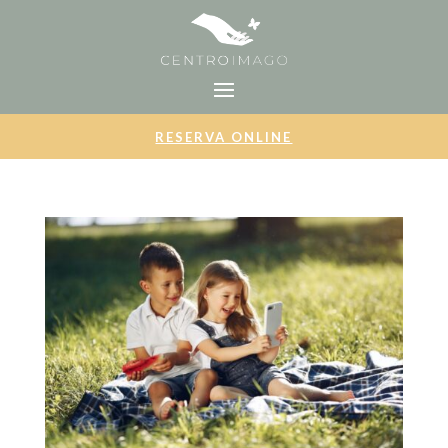
RESERVA ONLINE