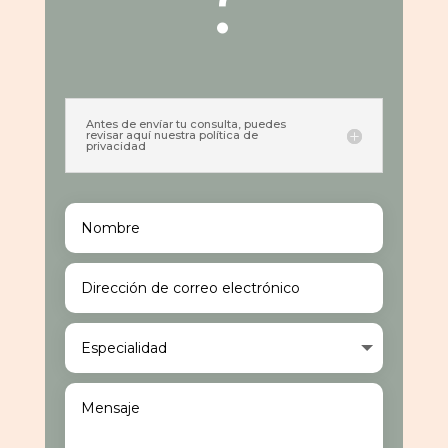
Antes de envíar tu consulta, puedes
revisar aquí nuestra política de
privacidad