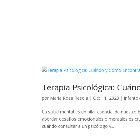
Terapia Psicológica: Cuán
por
María Rosa Resola
|
Oct 11, 2023
|
infanto-
La salud mental es un pilar esencial de nuestro
abordar desafíos emocionales o mentales es cruc
cuándo consultar a un psicólogo y...