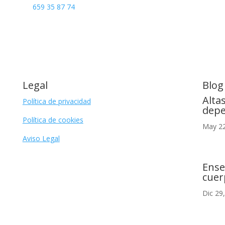
659 35 87 74
Legal
Blog
Alta
Política de privacidad
depe
Política de cookies
May 22
Aviso Legal
Ense
cuer
Dic 29