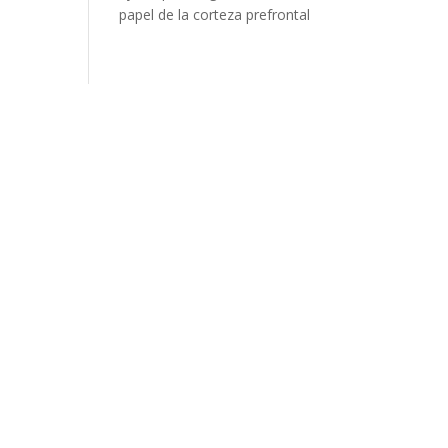
papel de la corteza prefrontal