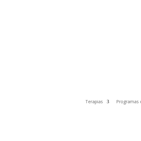
Terapias
Programas 