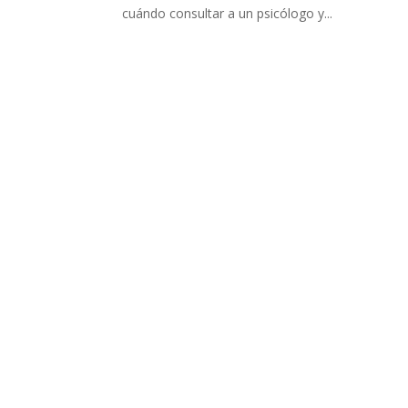
cuándo consultar a un psicólogo y...