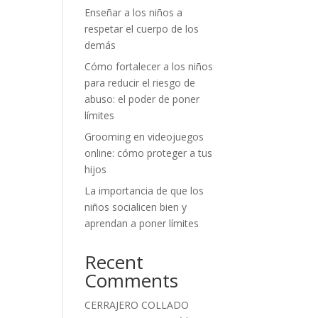
Enseñar a los niños a
respetar el cuerpo de los
demás
Cómo fortalecer a los niños
para reducir el riesgo de
abuso: el poder de poner
límites
Grooming en videojuegos
online: cómo proteger a tus
hijos
La importancia de que los
niños socialicen bien y
aprendan a poner límites
Recent
Comments
CERRAJERO COLLADO