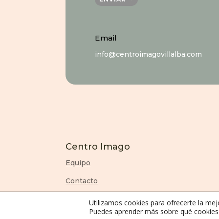
Email
info@centroimagovillalba.com
Centro Imago
Equipo
Contacto
Utilizamos cookies para ofrecerte la mej
Puedes aprender más sobre qué cookies u