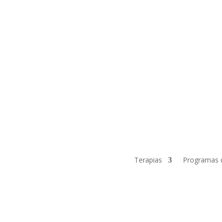
Terapias
Programas 