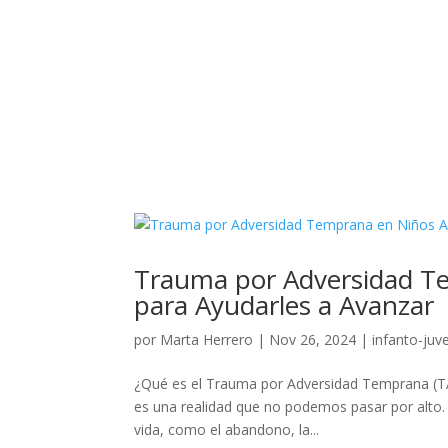
Trauma por Adversidad T
para Ayudarles a Avanzar
por
Marta Herrero
|
Nov 26, 2024
|
infanto-juve
¿Qué es el Trauma por Adversidad Temprana (T
es una realidad que no podemos pasar por alto. E
vida, como el abandono, la...