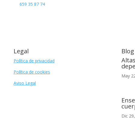
659 35 87 74
Legal
Blog
Alta
Política de privacidad
depe
Política de cookies
May 22
Aviso Legal
Ense
cuer
Dic 29