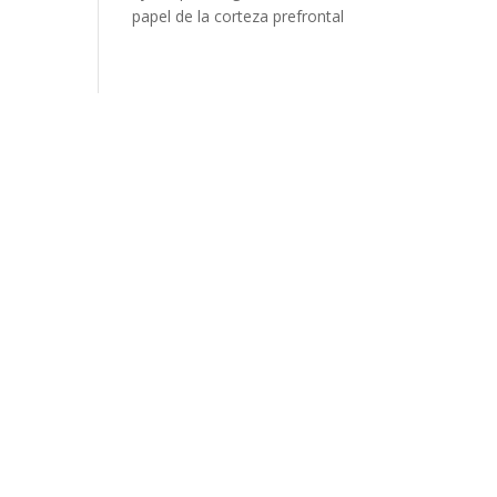
papel de la corteza prefrontal