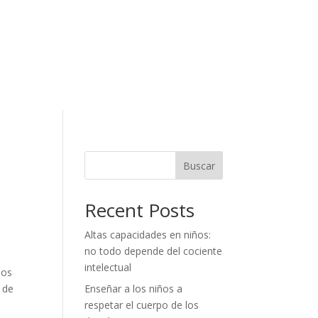
Buscar
Recent Posts
Altas capacidades en niños:
no todo depende del cociente
intelectual
dos
 de
Enseñar a los niños a
respetar el cuerpo de los