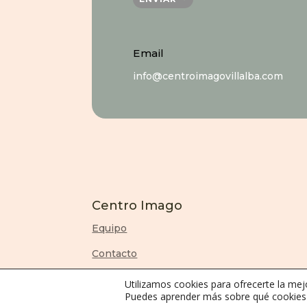
Email
info@centroimagovillalba.com
Centro Imago
Equipo
Contacto
Utilizamos cookies para ofrecerte la mej
Puedes aprender más sobre qué cookies u