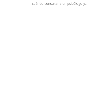
cuándo consultar a un psicólogo y...