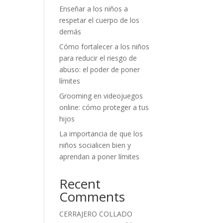
Enseñar a los niños a
respetar el cuerpo de los
demás
Cómo fortalecer a los niños
para reducir el riesgo de
abuso: el poder de poner
límites
Grooming en videojuegos
online: cómo proteger a tus
hijos
La importancia de que los
niños socialicen bien y
aprendan a poner límites
Recent
Comments
CERRAJERO COLLADO