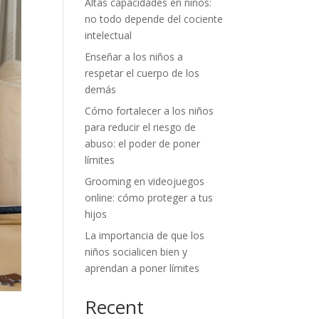
Altas capacidades en niños:
no todo depende del cociente
intelectual
Enseñar a los niños a
respetar el cuerpo de los
demás
Cómo fortalecer a los niños
para reducir el riesgo de
abuso: el poder de poner
límites
Grooming en videojuegos
online: cómo proteger a tus
hijos
La importancia de que los
niños socialicen bien y
aprendan a poner límites
Recent