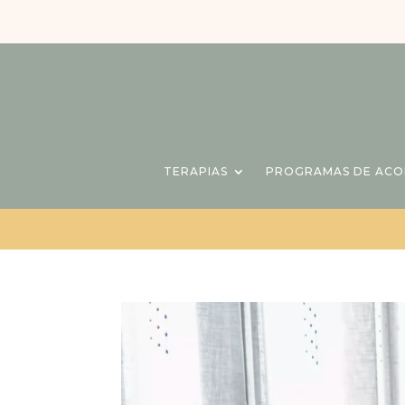
TERAPIAS
PROGRAMAS DE AC