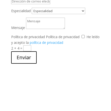
Especialidad
Mensaje
Política de privacidad
Política de privacidad
He leído
y acepto la
política de privacidad
2 + 4
=
Enviar