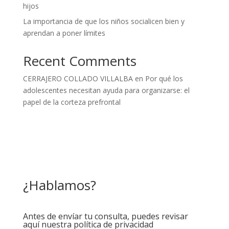
hijos
La importancia de que los niños socialicen bien y
aprendan a poner límites
Recent Comments
CERRAJERO COLLADO VILLALBA
en
Por qué los
adolescentes necesitan ayuda para organizarse: el
papel de la corteza prefrontal
¿Hablamos?
Antes de envíar tu consulta, puedes revisar
aquí nuestra política de privacidad