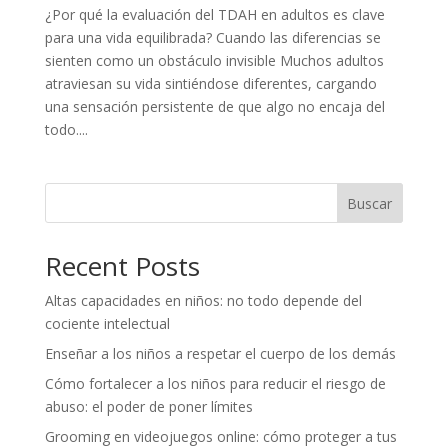
¿Por qué la evaluación del TDAH en adultos es clave
para una vida equilibrada? Cuando las diferencias se
sienten como un obstáculo invisible Muchos adultos
atraviesan su vida sintiéndose diferentes, cargando
una sensación persistente de que algo no encaja del
todo....
Buscar
Recent Posts
Altas capacidades en niños: no todo depende del
cociente intelectual
Enseñar a los niños a respetar el cuerpo de los demás
Cómo fortalecer a los niños para reducir el riesgo de
abuso: el poder de poner límites
Grooming en videojuegos online: cómo proteger a tus