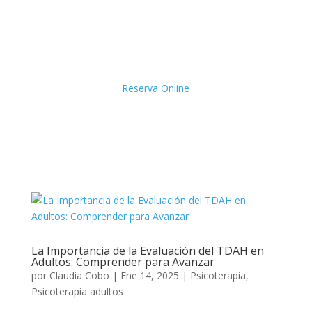
Reserva Online
La Importancia de la Evaluación del TDAH en
Adultos: Comprender para Avanzar
por
Claudia Cobo
|
Ene 14, 2025
|
Psicoterapia
,
Psicoterapia adultos