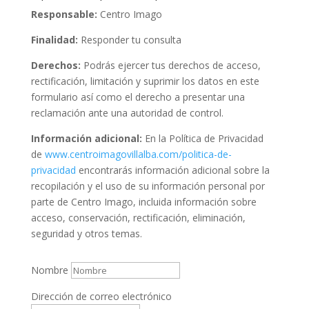
Responsable:
Centro Imago
Finalidad:
Responder tu consulta
Derechos:
Podrás ejercer tus derechos de acceso,
rectificación, limitación y suprimir los datos en este
formulario así como el derecho a presentar una
reclamación ante una autoridad de control.
Información adicional:
En la Política de Privacidad
de
www.centroimagovillalba.com/politica-de-
privacidad
encontrarás información adicional sobre la
recopilación y el uso de su información personal por
parte de Centro Imago, incluida información sobre
acceso, conservación, rectificación, eliminación,
seguridad y otros temas.
Nombre
Dirección de correo electrónico