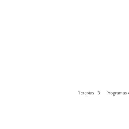
Terapias
Programas 