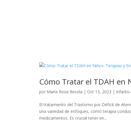
Cómo Tratar el TDAH en N
por
María Rosa Resola
|
Oct 13, 2023
|
infanto-
El tratamiento del Trastorno por Déficit de Aten
una variedad de enfoques, como terapia conductu
medicamentos. Es crucial tener en...