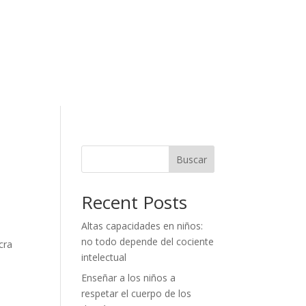
Buscar
Recent Posts
Altas capacidades en niños:
no todo depende del cociente
cra
intelectual
Enseñar a los niños a
respetar el cuerpo de los