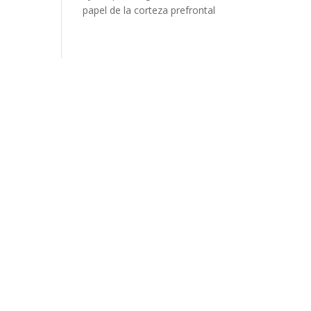
papel de la corteza prefrontal