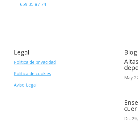
659 35 87 74
Legal
Blog
Alta
Política de privacidad
depe
Política de cookies
May 22
Aviso Legal
Ense
cuer
Dic 29