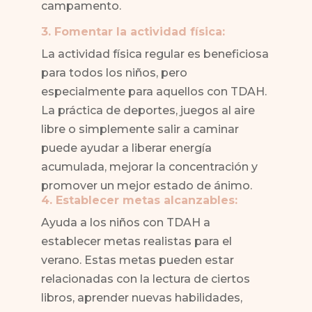
campamento.
3. Fomentar la actividad física:
La actividad física regular es beneficiosa
para todos los niños, pero
especialmente para aquellos con TDAH.
La práctica de deportes, juegos al aire
libre o simplemente salir a caminar
puede ayudar a liberar energía
acumulada, mejorar la concentración y
promover un mejor estado de ánimo.
4. Establecer metas alcanzables:
Ayuda a los niños con TDAH a
establecer metas realistas para el
verano. Estas metas pueden estar
relacionadas con la lectura de ciertos
libros, aprender nuevas habilidades,