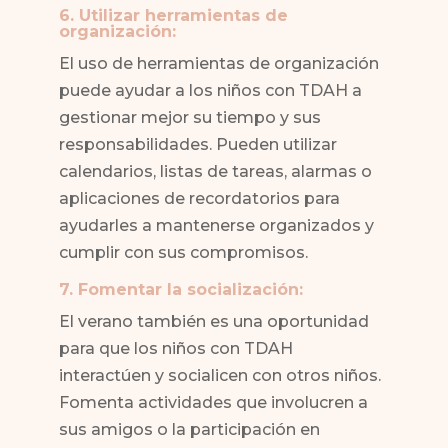
6. Utilizar herramientas de
organización:
El uso de herramientas de organización
puede ayudar a los niños con TDAH a
gestionar mejor su tiempo y sus
responsabilidades. Pueden utilizar
calendarios, listas de tareas, alarmas o
aplicaciones de recordatorios para
ayudarles a mantenerse organizados y
cumplir con sus compromisos.
7. Fomentar la socialización:
El verano también es una oportunidad
para que los niños con TDAH
interactúen y socialicen con otros niños.
Fomenta actividades que involucren a
sus amigos o la participación en