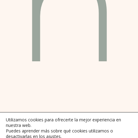
n
Utilizamos cookies para ofrecerte la mejor experiencia en
nuestra web.
Puedes aprender más sobre qué cookies utilizamos o
desactivarlas en los
ajustes
.