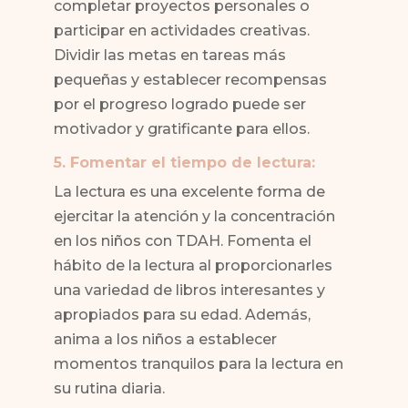
completar proyectos personales o
participar en actividades creativas.
Dividir las metas en tareas más
pequeñas y establecer recompensas
por el progreso logrado puede ser
motivador y gratificante para ellos.
5. Fomentar el tiempo de lectura:
La lectura es una excelente forma de
ejercitar la atención y la concentración
en los niños con TDAH. Fomenta el
hábito de la lectura al proporcionarles
una variedad de libros interesantes y
apropiados para su edad. Además,
anima a los niños a establecer
momentos tranquilos para la lectura en
su rutina diaria.