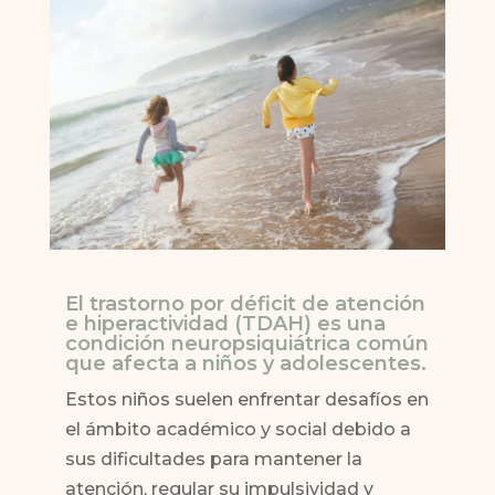
El trastorno por déficit de atención
e hiperactividad (TDAH) es una
condición neuropsiquiátrica común
que afecta a niños y adolescentes.
Estos niños suelen enfrentar desafíos en
el ámbito académico y social debido a
sus dificultades para mantener la
atención, regular su impulsividad y