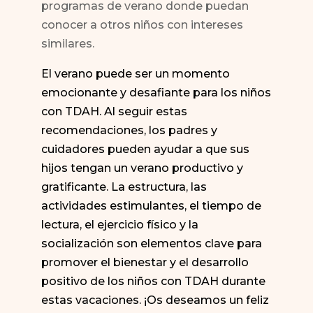
programas de verano donde puedan
conocer a otros niños con intereses
similares.
El verano puede ser un momento
emocionante y desafiante para los niños
con TDAH. Al seguir estas
recomendaciones, los padres y
cuidadores pueden ayudar a que sus
hijos tengan un verano productivo y
gratificante. La estructura, las
actividades estimulantes, el tiempo de
lectura, el ejercicio físico y la
socialización son elementos clave para
promover el bienestar y el desarrollo
positivo de los niños con TDAH durante
estas vacaciones. ¡Os deseamos un feliz