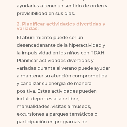
ayudarles a tener un sentido de orden y
previsibilidad en sus días.
2. Planificar actividades divertidas y
variadas:
El aburrimiento puede ser un
desencadenante de la hiperactividad y
la impulsividad en los niños con TDAH.
Planificar actividades divertidas y
variadas durante el verano puede ayudar
a mantener su atención comprometida
y canalizar su energía de manera
positiva. Estas actividades pueden
incluir deportes al aire libre,
manualidades, visitas a museos,
excursiones a parques temáticos o
participación en programas de