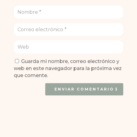
Guarda mi nombre, correo electrónico y
web en este navegador para la próxima vez
que comente.
ENVIAR COMENTARIO