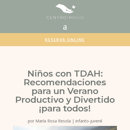
RESERVA ONLINE
Niños con TDAH:
Recomendaciones
para un Verano
Productivo y Divertido
¡para todos!
por
María Rosa Resola
|
infanto-juvenil