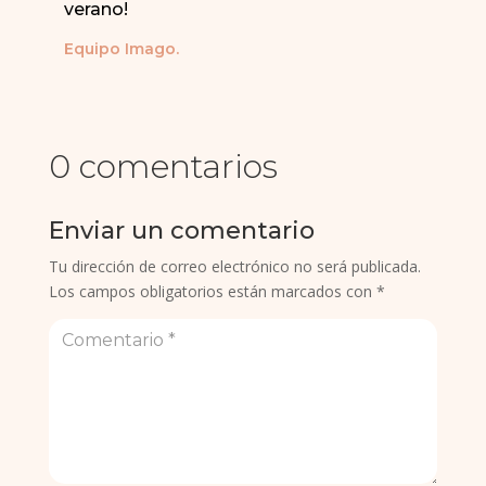
verano!
Equipo Imago.
0 comentarios
Enviar un comentario
Tu dirección de correo electrónico no será publicada.
Los campos obligatorios están marcados con
*