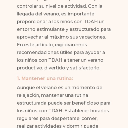
controlar su nivel de actividad. Con la
llegada del verano, es importante
proporcionar a los niños con TDAH un
entorno estimulante y estructurado para
aprovechar al máximo sus vacaciones.
En este artículo, exploraremos
recomendaciones útiles para ayudar a
los niños con TDAH a tener un verano
productivo, divertido y satisfactorio.
1. Mantener una rutina:
Aunque el verano es un momento de
relajación, mantener una rutina
estructurada puede ser beneficioso para
los niños con TDAH. Establecer horarios
regulares para despertarse, comer,
realizar actividades y dormir puede