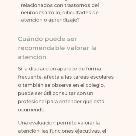
relacionados con trastornos del
neurodesarrollo, dificultades de
atención o aprendizaje?
Cuándo puede ser
recomendable valorar la
atención
Si la distracción aparece de forma
frecuente, afecta a las tareas escolares
o también se observa en el colegio,
puede ser útil consultar con un
profesional para entender qué está
ocurriendo.
Una evaluación permite valorar la
atención, las funciones ejecutivas, el