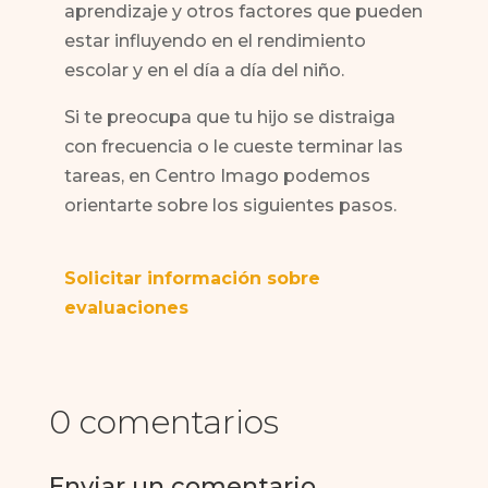
aprendizaje y otros factores que pueden
estar influyendo en el rendimiento
escolar y en el día a día del niño.
Si te preocupa que tu hijo se distraiga
con frecuencia o le cueste terminar las
tareas, en Centro Imago podemos
orientarte sobre los siguientes pasos.
Solicitar información sobre
evaluaciones
0 comentarios
Enviar un comentario