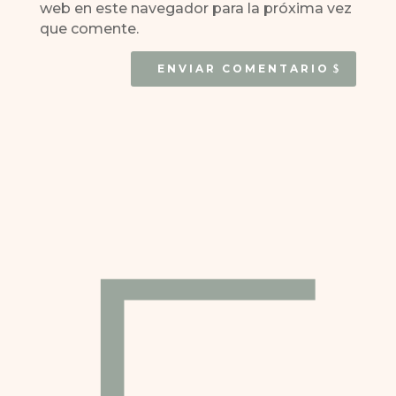
web en este navegador para la próxima vez
que comente.
ENVIAR COMENTARIO