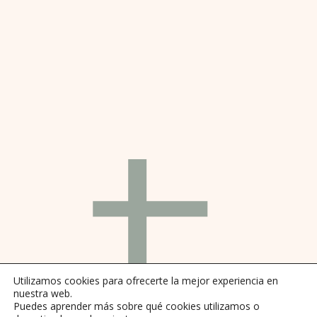
t
Utilizamos cookies para ofrecerte la mejor experiencia en
nuestra web.
Puedes aprender más sobre qué cookies utilizamos o