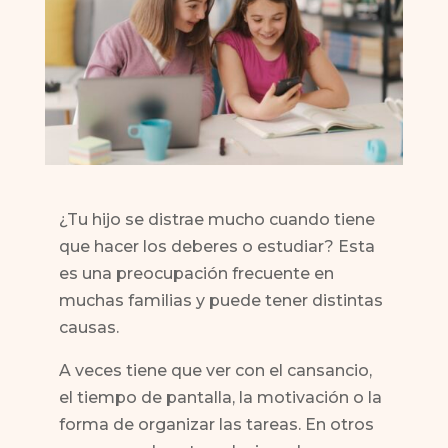
¿Tu hijo se distrae mucho cuando tiene
que hacer los deberes o estudiar? Esta
es una preocupación frecuente en
muchas familias y puede tener distintas
causas.
A veces tiene que ver con el cansancio,
el tiempo de pantalla, la motivación o la
forma de organizar las tareas. En otros