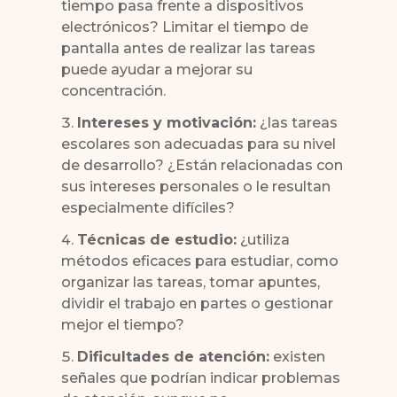
tiempo pasa frente a dispositivos
electrónicos? Limitar el tiempo de
pantalla antes de realizar las tareas
puede ayudar a mejorar su
concentración.
Intereses y motivación:
¿las tareas
escolares son adecuadas para su nivel
de desarrollo? ¿Están relacionadas con
sus intereses personales o le resultan
especialmente difíciles?
Técnicas de estudio:
¿utiliza
métodos eficaces para estudiar, como
organizar las tareas, tomar apuntes,
dividir el trabajo en partes o gestionar
mejor el tiempo?
Dificultades de atención:
existen
señales que podrían indicar problemas