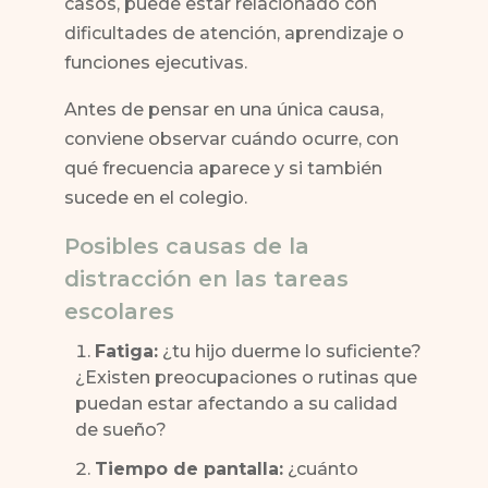
casos, puede estar relacionado con
dificultades de atención, aprendizaje o
funciones ejecutivas.
Antes de pensar en una única causa,
conviene observar cuándo ocurre, con
qué frecuencia aparece y si también
sucede en el colegio.
Posibles causas de la
distracción en las tareas
escolares
Fatiga:
¿tu hijo duerme lo suficiente?
¿Existen preocupaciones o rutinas que
puedan estar afectando a su calidad
de sueño?
Tiempo de pantalla:
¿cuánto