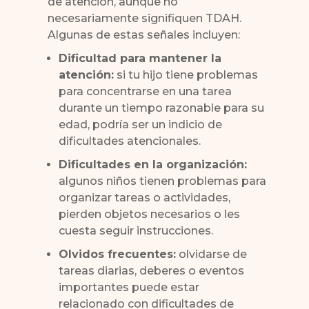
de atención, aunque no
necesariamente signifiquen TDAH.
Algunas de estas señales incluyen:
Dificultad para mantener la
atención:
si tu hijo tiene problemas
para concentrarse en una tarea
durante un tiempo razonable para su
edad, podría ser un indicio de
dificultades atencionales.
Dificultades en la organización:
algunos niños tienen problemas para
organizar tareas o actividades,
pierden objetos necesarios o les
cuesta seguir instrucciones.
Olvidos frecuentes:
olvidarse de
tareas diarias, deberes o eventos
importantes puede estar
relacionado con dificultades de