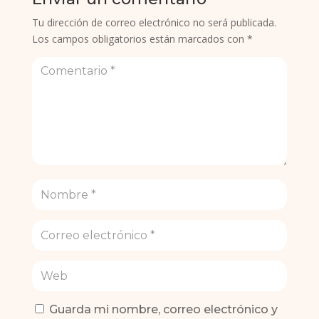
Tu dirección de correo electrónico no será publicada.
Los campos obligatorios están marcados con
*
Guarda mi nombre, correo electrónico y