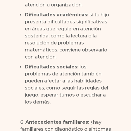
atención u organización.
Dificultades académicas:
si tu hijo
presenta dificultades significativas
en áreas que requieren atención
sostenida, como la lectura o la
resolución de problemas
matemáticos, conviene observarlo
con atención.
Dificultades sociales:
los
problemas de atención también
pueden afectar a las habilidades
sociales, como seguir las reglas del
juego, esperar turnos o escuchar a
los demás.
Antecedentes familiares:
¿hay
familiares con diagnóstico o síntomas