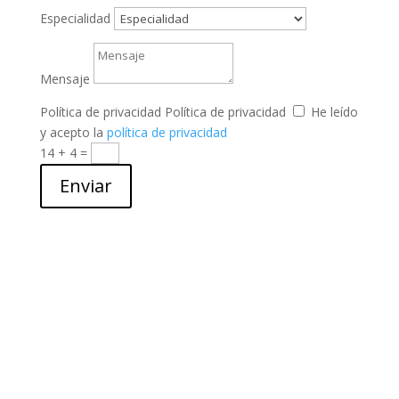
Especialidad
Mensaje
Política de privacidad
Política de privacidad
He leído
y acepto la
política de privacidad
14 + 4
=
Enviar