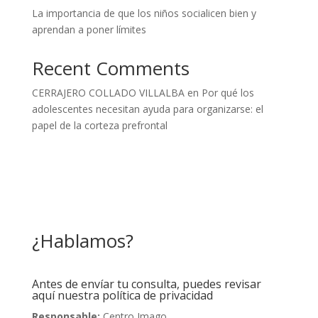
La importancia de que los niños socialicen bien y
aprendan a poner límites
Recent Comments
CERRAJERO COLLADO VILLALBA
en
Por qué los
adolescentes necesitan ayuda para organizarse: el
papel de la corteza prefrontal
¿Hablamos?
Antes de envíar tu consulta, puedes revisar
aquí nuestra política de privacidad
Responsable:
Centro Imago