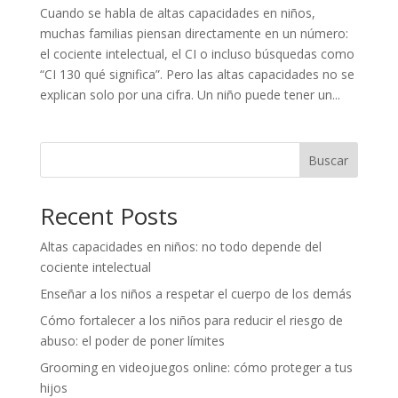
Cuando se habla de altas capacidades en niños,
muchas familias piensan directamente en un número:
el cociente intelectual, el CI o incluso búsquedas como
“CI 130 qué significa”. Pero las altas capacidades no se
explican solo por una cifra. Un niño puede tener un...
Buscar
Recent Posts
Altas capacidades en niños: no todo depende del
cociente intelectual
Enseñar a los niños a respetar el cuerpo de los demás
Cómo fortalecer a los niños para reducir el riesgo de
abuso: el poder de poner límites
Grooming en videojuegos online: cómo proteger a tus
hijos