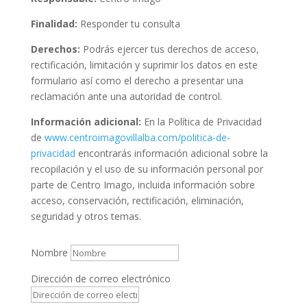
Finalidad:
Responder tu consulta
Derechos:
Podrás ejercer tus derechos de acceso,
rectificación, limitación y suprimir los datos en este
formulario así como el derecho a presentar una
reclamación ante una autoridad de control.
Información adicional:
En la Política de Privacidad
de
www.centroimagovillalba.com/politica-de-
privacidad
encontrarás información adicional sobre la
recopilación y el uso de su información personal por
parte de Centro Imago, incluida información sobre
acceso, conservación, rectificación, eliminación,
seguridad y otros temas.
Nombre
Dirección de correo electrónico