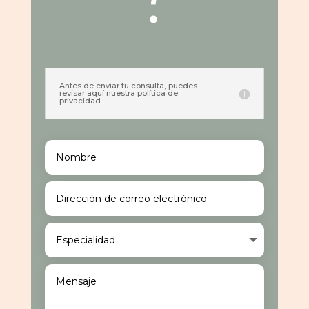
Antes de envíar tu consulta, puedes
revisar aquí nuestra política de
privacidad