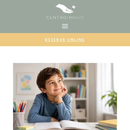
RESERVA ONLINE