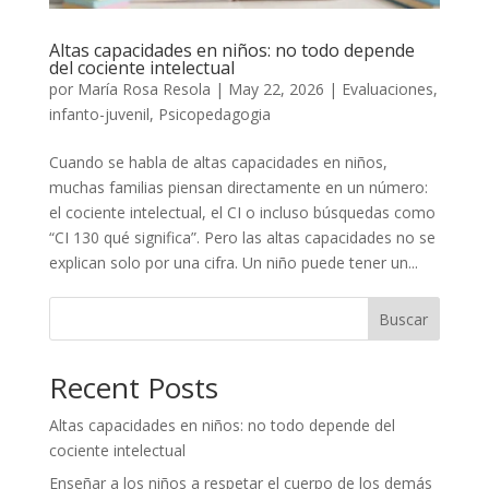
Altas capacidades en niños: no todo depende
del cociente intelectual
por
María Rosa Resola
|
May 22, 2026
|
Evaluaciones
,
infanto-juvenil
,
Psicopedagogia
Cuando se habla de altas capacidades en niños,
muchas familias piensan directamente en un número:
el cociente intelectual, el CI o incluso búsquedas como
“CI 130 qué significa”. Pero las altas capacidades no se
explican solo por una cifra. Un niño puede tener un...
Buscar
Recent Posts
Altas capacidades en niños: no todo depende del
cociente intelectual
Enseñar a los niños a respetar el cuerpo de los demás