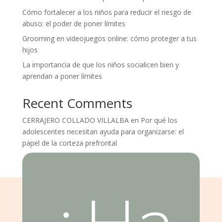
Cómo fortalecer a los niños para reducir el riesgo de
abuso: el poder de poner límites
Grooming en videojuegos online: cómo proteger a tus
hijos
La importancia de que los niños socialicen bien y
aprendan a poner límites
Recent Comments
CERRAJERO COLLADO VILLALBA
en
Por qué los
adolescentes necesitan ayuda para organizarse: el
papel de la corteza prefrontal