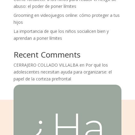
abuso: el poder de poner límites
Grooming en videojuegos online: cómo proteger a tus
hijos
La importancia de que los niños socialicen bien y
aprendan a poner límites
Recent Comments
CERRAJERO COLLADO VILLALBA
en
Por qué los
adolescentes necesitan ayuda para organizarse: el
papel de la corteza prefrontal
¿Ha