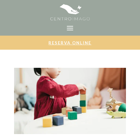
RESERVA ONLINE