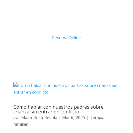
Reserva Online
Cómo hablar con nuestros padres sobre
crianza sin entrar en conflicto
por
María Rosa Resola
|
Mar 6, 2025
|
Terapia
familiar