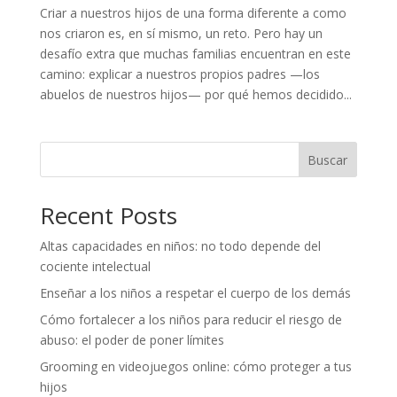
Criar a nuestros hijos de una forma diferente a como
nos criaron es, en sí mismo, un reto. Pero hay un
desafío extra que muchas familias encuentran en este
camino: explicar a nuestros propios padres —los
abuelos de nuestros hijos— por qué hemos decidido...
Buscar
Recent Posts
Altas capacidades en niños: no todo depende del
cociente intelectual
Enseñar a los niños a respetar el cuerpo de los demás
Cómo fortalecer a los niños para reducir el riesgo de
abuso: el poder de poner límites
Grooming en videojuegos online: cómo proteger a tus
hijos