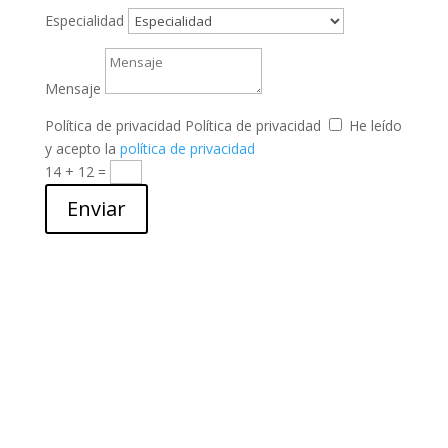
Especialidad
Mensaje
Política de privacidad
Política de privacidad
He leído
y acepto la
política de privacidad
14 + 12
=
Enviar