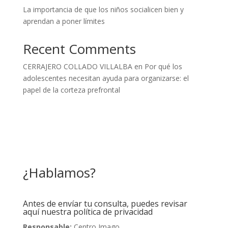
La importancia de que los niños socialicen bien y
aprendan a poner límites
Recent Comments
CERRAJERO COLLADO VILLALBA
en
Por qué los
adolescentes necesitan ayuda para organizarse: el
papel de la corteza prefrontal
¿Hablamos?
Antes de envíar tu consulta, puedes revisar
aquí nuestra política de privacidad
Responsable:
Centro Imago