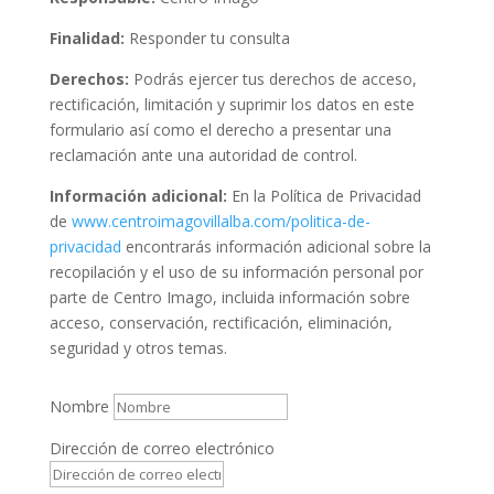
Finalidad:
Responder tu consulta
Derechos:
Podrás ejercer tus derechos de acceso,
rectificación, limitación y suprimir los datos en este
formulario así como el derecho a presentar una
reclamación ante una autoridad de control.
Información adicional:
En la Política de Privacidad
de
www.centroimagovillalba.com/politica-de-
privacidad
encontrarás información adicional sobre la
recopilación y el uso de su información personal por
parte de Centro Imago, incluida información sobre
acceso, conservación, rectificación, eliminación,
seguridad y otros temas.
Nombre
Dirección de correo electrónico