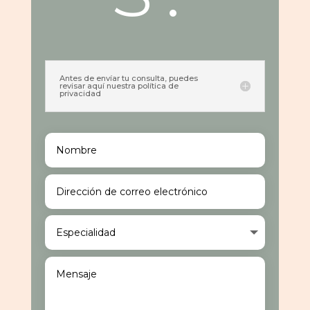
Antes de envíar tu consulta, puedes
revisar aquí nuestra política de
privacidad