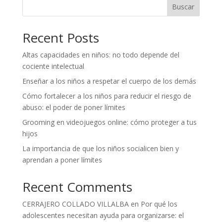
Buscar
Recent Posts
Altas capacidades en niños: no todo depende del
cociente intelectual
Enseñar a los niños a respetar el cuerpo de los demás
Cómo fortalecer a los niños para reducir el riesgo de
abuso: el poder de poner límites
Grooming en videojuegos online: cómo proteger a tus
hijos
La importancia de que los niños socialicen bien y
aprendan a poner límites
Recent Comments
CERRAJERO COLLADO VILLALBA
en
Por qué los
adolescentes necesitan ayuda para organizarse: el