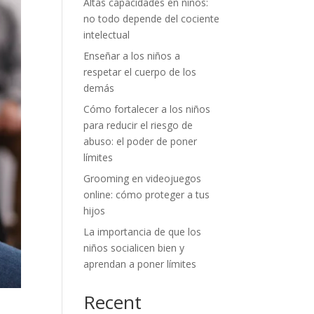
Altas capacidades en niños:
no todo depende del cociente
intelectual
Enseñar a los niños a
respetar el cuerpo de los
demás
Cómo fortalecer a los niños
para reducir el riesgo de
abuso: el poder de poner
límites
Grooming en videojuegos
online: cómo proteger a tus
hijos
La importancia de que los
niños socialicen bien y
aprendan a poner límites
Recent