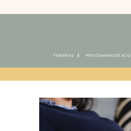
TERAPIAS
PROGRAMAS DE AC