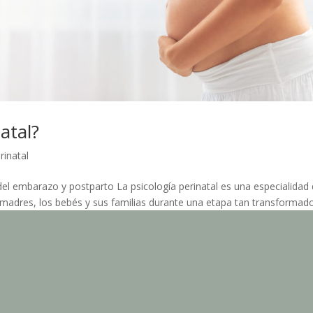
atal?
rinatal
 embarazo y postparto La psicología perinatal es una especialidad
s madres, los bebés y sus familias durante una etapa tan transformad