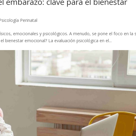
el embarazo: clave para el bienestar
Psicología Perinatal
sicos, emocionales y psicológicos. A menudo, se pone el foco en la 
el bienestar emocional? La evaluación psicológica en el...