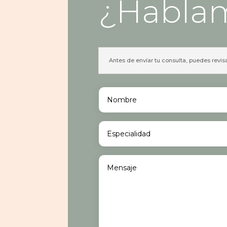
¿Habla
Antes de envíar tu consulta, puedes revis