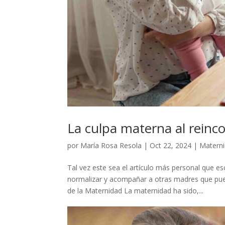
La culpa materna al reinco
por
María Rosa Resola
|
Oct 22, 2024
|
Matern
Tal vez este sea el artículo más personal que es
normalizar y acompañar a otras madres que pued
de la Maternidad La maternidad ha sido,...