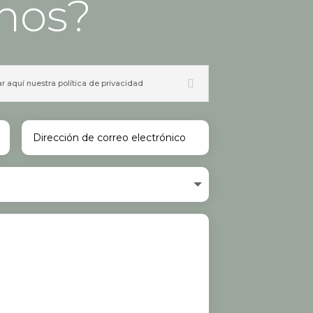
mos?
ar aquí nuestra política de privacidad