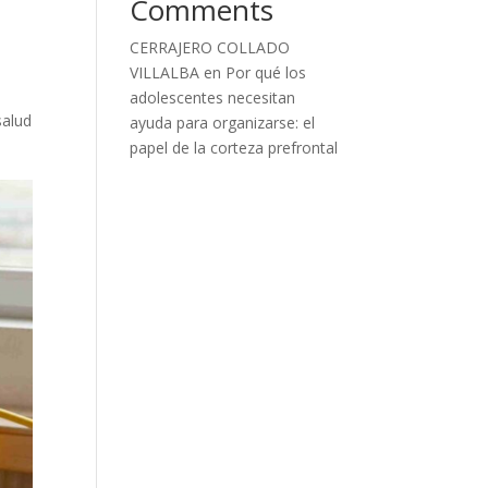
Comments
CERRAJERO COLLADO
VILLALBA
en
Por qué los
adolescentes necesitan
salud
ayuda para organizarse: el
papel de la corteza prefrontal