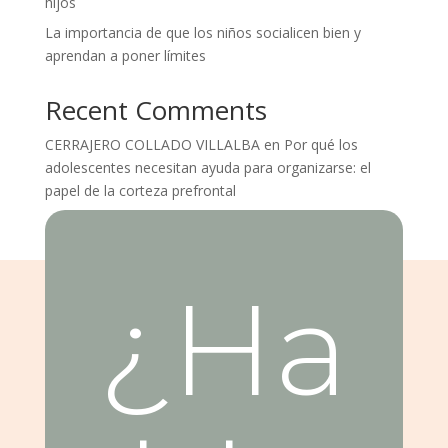
hijos
La importancia de que los niños socialicen bien y
aprendan a poner límites
Recent Comments
CERRAJERO COLLADO VILLALBA
en
Por qué los
adolescentes necesitan ayuda para organizarse: el
papel de la corteza prefrontal
¿Ha