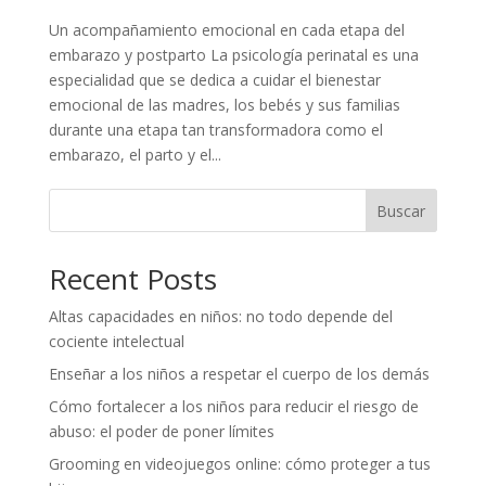
Un acompañamiento emocional en cada etapa del
embarazo y postparto La psicología perinatal es una
especialidad que se dedica a cuidar el bienestar
emocional de las madres, los bebés y sus familias
durante una etapa tan transformadora como el
embarazo, el parto y el...
Buscar
Recent Posts
Altas capacidades en niños: no todo depende del
cociente intelectual
Enseñar a los niños a respetar el cuerpo de los demás
Cómo fortalecer a los niños para reducir el riesgo de
abuso: el poder de poner límites
Grooming en videojuegos online: cómo proteger a tus