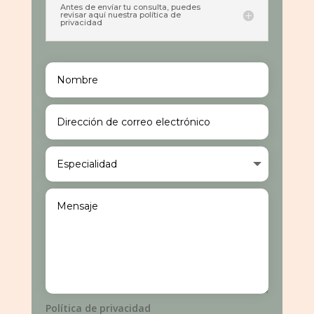
Antes de envíar tu consulta, puedes
revisar aquí nuestra política de
privacidad
Política de privacidad