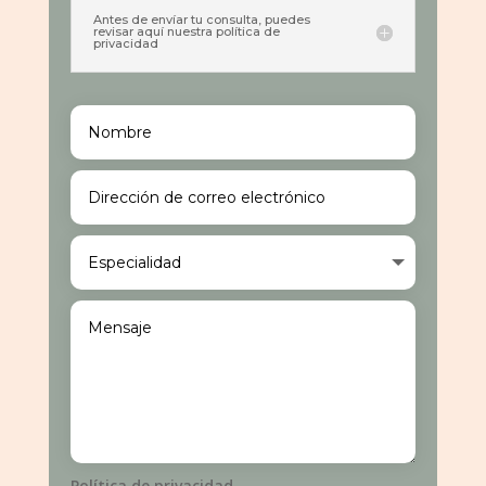
Antes de envíar tu consulta, puedes
revisar aquí nuestra política de
privacidad
Política de privacidad