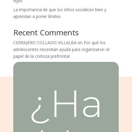
hijos
La importancia de que los niños socialicen bien y
aprendan a poner límites
Recent Comments
CERRAJERO COLLADO VILLALBA
en
Por qué los
adolescentes necesitan ayuda para organizarse: el
papel de la corteza prefrontal
¿Ha