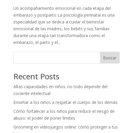
Un acompañamiento emocional en cada etapa del
embarazo y postparto La psicología perinatal es una
especialidad que se dedica a cuidar el bienestar
emocional de las madres, los bebés y sus familias
durante una etapa tan transformadora como el
embarazo, el parto y el...
Buscar
Recent Posts
Altas capacidades en niños: no todo depende del
cociente intelectual
Enseñar a los niños a respetar el cuerpo de los demás
Cómo fortalecer a los niños para reducir el riesgo de
abuso: el poder de poner límites
Grooming en videojuegos online: cómo proteger a tus