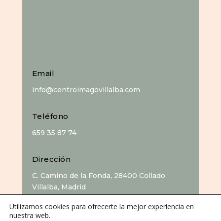
Email
info@centroimagovillalba.com
Teléfono
659 35 87 74
Dirección
C. Camino de la Fonda, 28400 Collado
Villalba, Madrid
Utilizamos cookies para ofrecerte la mejor experiencia en
nuestra web.