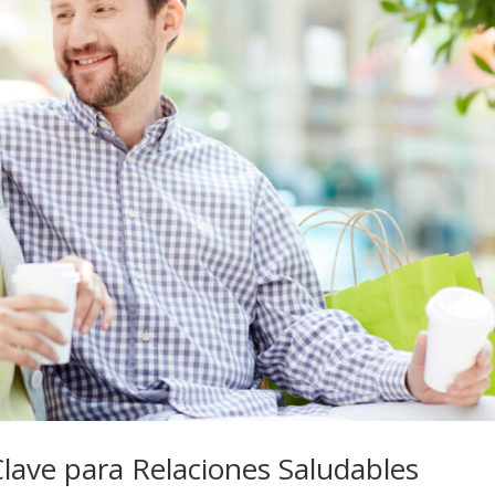
lave para Relaciones Saludables