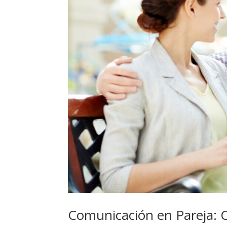
Comunicación en Pareja: C