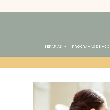
TERAPIAS
PROGRAMAS DE AC