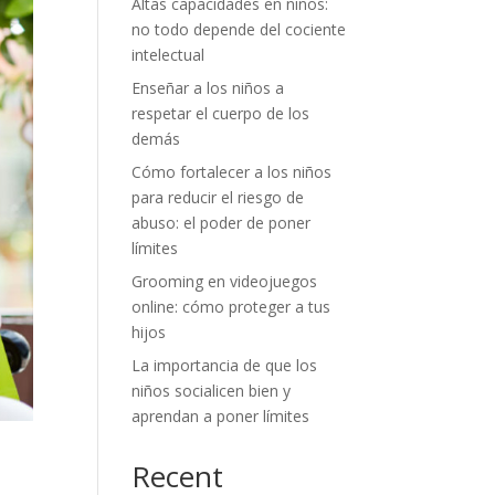
Altas capacidades en niños:
no todo depende del cociente
intelectual
Enseñar a los niños a
respetar el cuerpo de los
demás
Cómo fortalecer a los niños
para reducir el riesgo de
abuso: el poder de poner
límites
Grooming en videojuegos
online: cómo proteger a tus
hijos
La importancia de que los
niños socialicen bien y
aprendan a poner límites
Recent