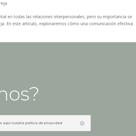
reja
 en todas las relaciones interpersonales, pero su importancia se
eja. En este artículo, exploraremos cómo una comunicación efectiva
mos?
ar aquí nuestra política de privacidad